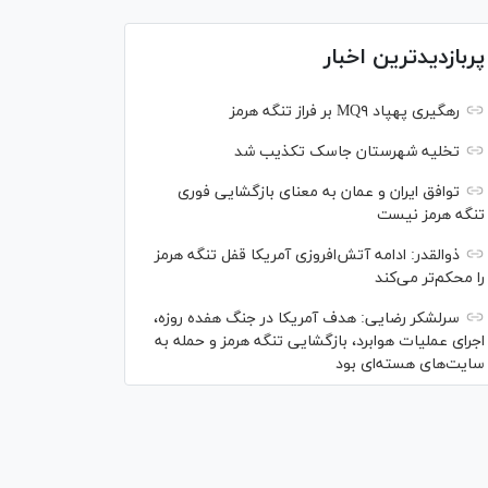
پربازدیدترین اخبار
رهگیری پهپاد MQ۹ بر فراز تنگه هرمز
تخلیه شهرستان جاسک تکذیب شد
توافق ایران و عمان به معنای بازگشایی فوری
تنگه هرمز نیست
ذوالقدر: ادامه آتش‌افروزی آمریکا قفل تنگه هرمز
را محکم‌تر می‌کند
سرلشکر رضایی: هدف آمریکا در جنگ هفده روزه،
اجرای عملیات هوابرد، بازگشایی تنگه هرمز و حمله به
سایت‌های هسته‌ای بود