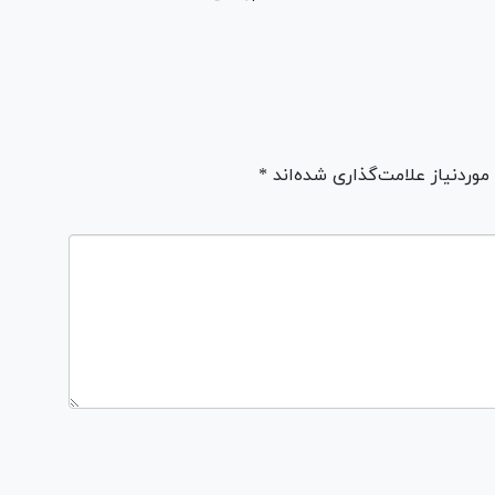
ردنیاز علامت‌گذاری شده‌اند *