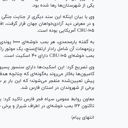
یکی از شهرستان‌ها رها شده بود.
وی با بیان اینکه این سند دیگری از جنایت جنگی 
CBU-۱۰۵ آمریکایی بوده است.
بمب خوشه‌ای CBU-۱۰۵ دارای ۴۰ اسکیت است.
وی تصریح کرد: این اسکیت‌ها دارای سنسور پسیو 
کامیون‌ها به‌کار می‌روند به‌گونه‌ای که چنانچه 
پیش تعیین‌شده منفجر می‌شوند؛ که این بار بر 
برخی از شهروندان در استان فارس شد.
معاون روابط عمومی سپاه فجر فارس تاکید کرد: ب
تاکنون ۱۲۲ بمب خوشه‌ای در اطراف شیراز و برخی شهرستان‌ها کشف و منهدم شده است.
انتهای پیام/