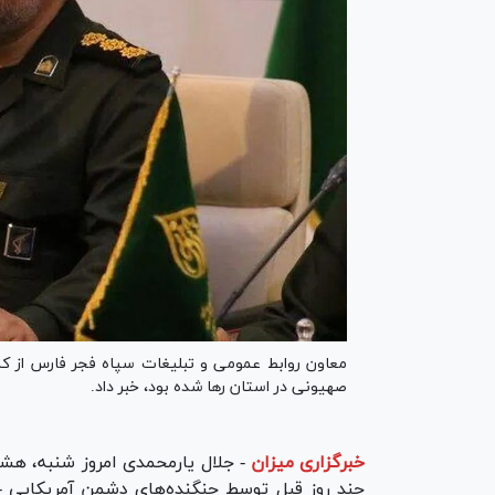
صهیونی در استان رها شده بود، خبر داد.
خبرگزاری میزان
-
جلال یارمحمدی امروز شنبه، هش
چند روز قبل توسط جنگنده‌های دشمن آمریکایی - 