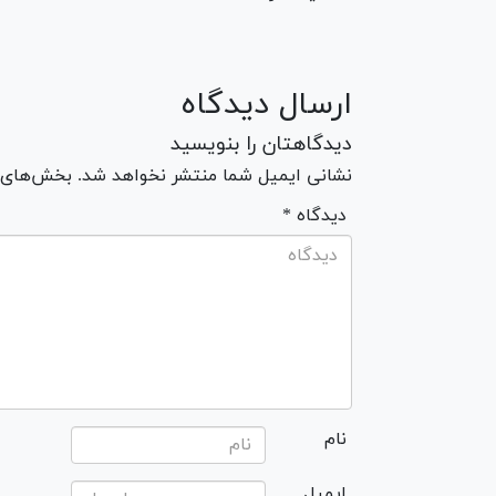
ارسال دیدگاه
دیدگاهتان را بنویسید
نشانی ایمیل شما منتشر نخواهد شد. بخش‌های مو
* دیدگاه
نام
ایمیل