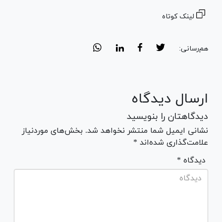
لینک کوتاه
هم‌رسانی:
ارسال دیدگاه
دیدگاهتان را بنویسید
نشانی ایمیل شما منتشر نخواهد شد. بخش‌های موردنیاز
علامت‌گذاری شده‌اند *
* دیدگاه