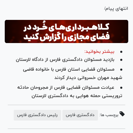
انتهای پیام/
بیشتر بخوانید:
بازدید مسئولان دادگستری فارس از دادگاه لارستان
مسئولان قضایی استان فارس با خانواده قاضی
شهید مهران خسروانی دیدار کردند
عیادت مسئولان قضایی فارس از مجروحان حادثه
تروریستی حمله هوایی به دادگستری لارستان
برچسب ها:
دادگستری فارس
رئیس دادگستری فارس