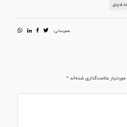
 قاچاق
هم‌رسانی:
ردنیاز علامت‌گذاری شده‌اند *