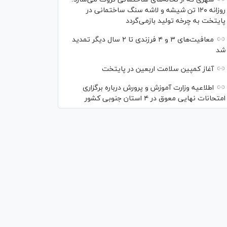
روزانه ۱۲۰ تن شیشه و لاشه سنگ ساختمانی در
پایتخت به چرخه تولید بازمی‌گردد
معافیت‌های ۳ و ۴ فرزندی تا ۲ سال دیگر تمدید
شد
آغاز کمپین سلامت اربعین در پایتخت
اطلاعیه وزارت آموزش و پرورش درباره برگزاری
امتحانات نهایی معوق در ۴ استان جنوبی کشور