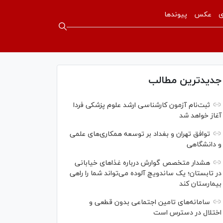
ی
عکس
پیوندها
جدیدترین مطالب
ثبت‌نام آزمون کارشناسی ارشد علوم پزشکی فردا
آغاز خواهد شد
توافق تهران و بغداد بر توسعه همکاری‌های علمی
و دانشگاهی
هشدار متخصص گوارش درباره غذا‌های خیابانی
در تابستان؛ یک ساندویچ آلوده می‌تواند شما را راهی
بیمارستان کند
سامانه‌های تامین اجتماعی بدون قطعی و
اختلال در دسترس است