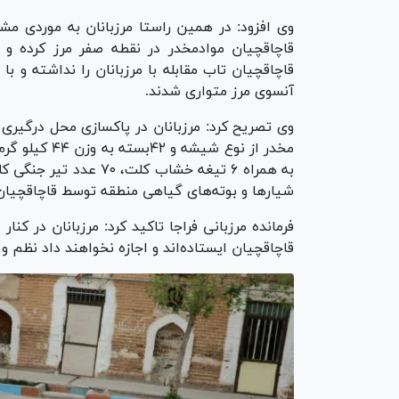
وی افزود: در همین راستا مرزبانان به موردی مش
قاچاقچیان موادمخدر در نقطه صفر مرز کرده و 
قاچاقچیان تاب مقابله با مرزبانان را نداشته و 
آنسوی مرز متواری شدند.
شیار‌ها و بوته‌های گیاهی منطقه توسط قاچاقچیا
فرمانده مرزبانی فراجا تاکید کرد: مرزبانان در کنار
قاچاقچیان ایستاده‌اند و اجازه نخواهند داد نظم و