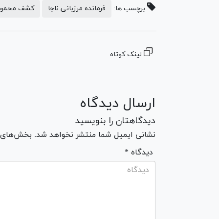
برچسب ها:
فرمانده مرزبانی ناجا
کشف محموله
لینک کوتاه
ارسال دیدگاه
دیدگاهتان را بنویسید
نشانی ایمیل شما منتشر نخواهد شد. بخش‌های مو
* دیدگاه