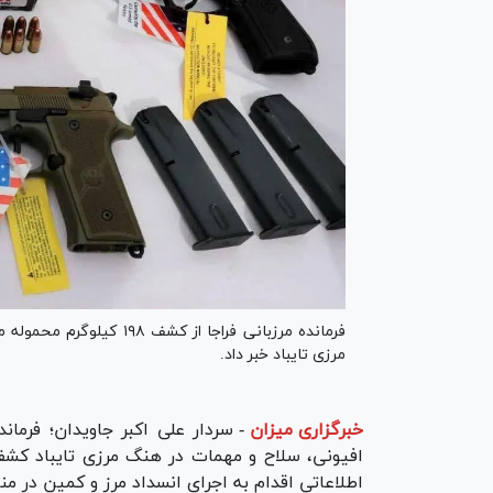
فرمانده مرزبانی فراجا از 
مرزی تایباد خبر داد.
خبرگزاری میزان
-
افیونی، سلاح و مهمات در هنگ مرزی تایباد کشف
اطلاعاتی اقدام به اجرای انسداد مرز و کمین در م