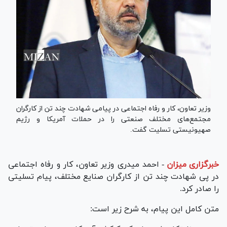
وزیر تعاون، کار و رفاه اجتماعی در پیامی شهادت چند تن از کارگران
مجتمع‌های مختلف صنعتی را در حملات آمریکا و رژیم
صهیونیستی تسلیت گفت.
خبرگزاری میزان
-
احمد میدری وزیر تعاون، کار و رفاه اجتماعی
در پی شهادت چند تن از کارگران صنایع مختلف، پیام تسلیتی
را صادر کرد.
متن کامل این پیام، به شرح زیر است: