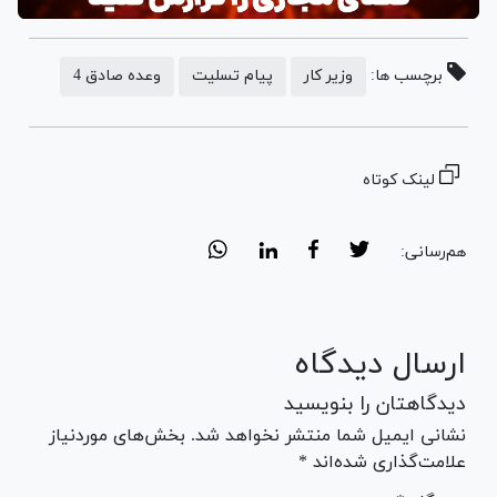
برچسب ها:
وزیر کار
پیام تسلیت
وعده صادق 4
لینک کوتاه
هم‌رسانی:
ارسال دیدگاه
دیدگاهتان را بنویسید
نشانی ایمیل شما منتشر نخواهد شد. بخش‌های موردنیاز
علامت‌گذاری شده‌اند *