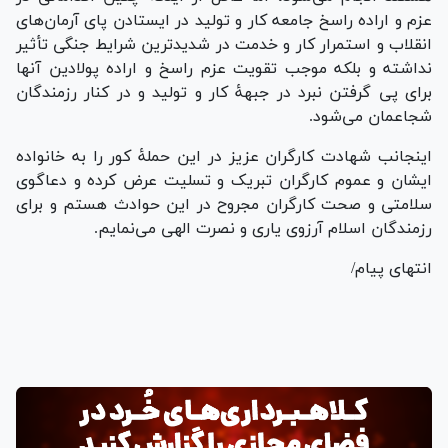
عزم و اراده راسخ جامعه کار و تولید در ایستادن پای آرمان‌های
انقلاب و استمرار کار و خدمت در شدیدترین شرایط جنگی تأثیر
نداشته و بلکه موجب تقویت عزم راسخ و اراده پولادین آنها
برای پی گرفتن نبرد در جبهۀ کار و تولید و در کنار رزمندگان
شجاعمان می‌شود.
اینجانب شهادت کارگران عزیز در این حملۀ کور را به خانواده
ایشان و عموم کارگران تبریک و تسلیت عرض کرده و دعاگوی
سلامتی و صحت کارگران مجروح در این حوادث هستم و برای
رزمندگان اسلام آرزوی یاری و نصرت الهی می‌نمایم.
انتهای پیام/