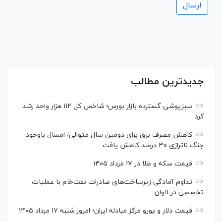
جدیدترین مطالب
سبزپوشی گسترده بازار بورس؛ شاخص کل ۱۱۲ هزار واحد رشد
کرد
کاهش مصرف برق برای دومین سال متوالی/ امسال باوجود
جنگ ناترازی ۳۰ درصد کاهش یافت
قیمت سکه و طلا در ۱۷ مرداد ۱۴۰۵
تداوم آمادگی زیرساخت‌های صادرات نفت‌خام با عملیات
تخصصی در لاوان
قیمت دلار و یورو مرکز مبادله ایران؛ امروز شنبه ۱۷ مرداد ۱۴۰۵