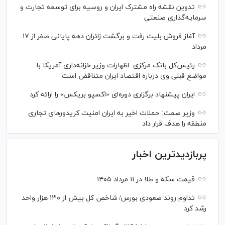
تدوین نقشه راه مشترک ایران و روسیه برای توسعه تجارت و
سرمایه‌گذاری صنعتی
آغاز فروش بلیت رفت و برگشت زائران دهه پایانی صفر از ۱۷
مرداد
رئیس‌کل بانک مرکزی: اظهارات وزیر خزانه‌داری آمریکا با
مواضع قبلی وی درباره اقتصاد ایران متناقض است
ایران پیشنهاد برگزاری دوره‌ای «اکسپو بریکس» را ارائه کرد
وزیر صمت: حملات اخیر به ایران امنیت کریدورهای تجاری
منطقه را هدف قرار داد
پربازدیدترین اخبار
قیمت سکه و طلا در ۱۱ مرداد ۱۴۰۵
تداوم روند صعودی بورس/ شاخص کل بیش از ۱۳۰ هزار واحد
رشد کرد