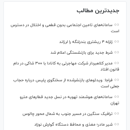
جدیدترین مطالب
سامانه‌های تامین اجتماعی بدون قطعی و اختلال در دسترس
است
زلزله ۴ ریشتری بندرلنگه را لرزاند
شرط جدید برای بازنشستگی اعلام شد
مدیر کلاهبردار شرکت مهاجرتی به کانادا با ۳۰۰ شاکی در دام
قانون افتاد
فراجا: ویدئو‌های بازنشرشده از سخنگوی پلیس درباره حجاب
جعلی است
سامانه‌های هوشمند تهویه در نسل جدید قطار‌های مترو
تهران
ترافیک سنگین در مسیر جنوب به شمال محور چالوس
شیر مادر؛ مغذی و محافظ دستگاه گوارش نوزاد