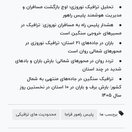
تحلیل ترافیک نوروزی؛ اوج بازگشت مسافران و
مدیریت هوشمند پلیس راهور
هشدار پلیس راه به مسافران نوروزی: ترافیک در
مسیرهای خروجی سنگین است
باران در جاده‌های ۲۱ استان؛ ترافیک نوروزی در
محورهای شمالی روان است
تردد روان در محورهای شمالی/ بارش باران و بادهای
شدید در چند استان
ترافیک سنگین در جاده‌های منتهی به شمال
کشور/ بارش برف و باران در ۱۰ استان در نخستین روز
سال ۱۴۰۵
برچسب ها:
پلیس راهور فراجا
محدودیت های ترافیکی