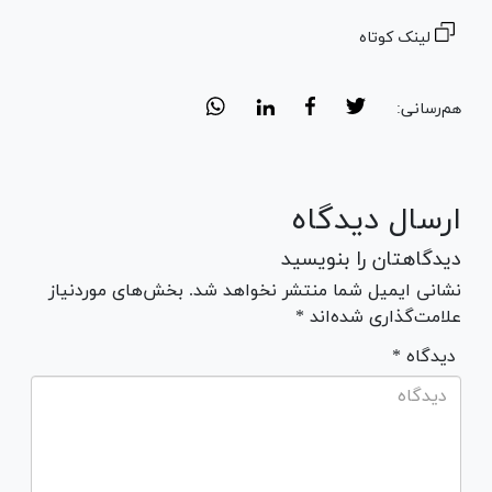
لینک کوتاه
هم‌رسانی:
ارسال دیدگاه
دیدگاهتان را بنویسید
نشانی ایمیل شما منتشر نخواهد شد. بخش‌های موردنیاز
علامت‌گذاری شده‌اند *
* دیدگاه