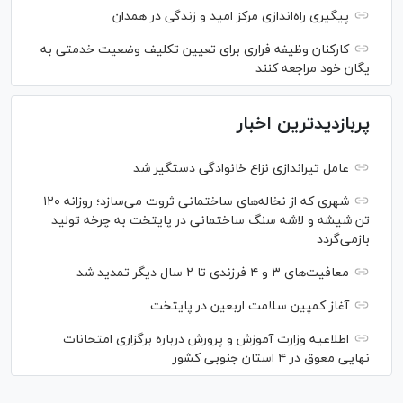
پیگیری راه‌اندازی مرکز امید و زندگی در همدان
کارکنان وظیفه فراری برای تعیین تکلیف وضعیت خدمتی به
یگان خود مراجعه کنند
پربازدیدترین اخبار
عامل تیراندازی نزاع خانوادگی دستگیر شد
شهری که از نخاله‌های ساختمانی ثروت می‌سازد؛ روزانه ۱۲۰
تن شیشه و لاشه سنگ ساختمانی در پایتخت به چرخه تولید
بازمی‌گردد
معافیت‌های ۳ و ۴ فرزندی تا ۲ سال دیگر تمدید شد
آغاز کمپین سلامت اربعین در پایتخت
اطلاعیه وزارت آموزش و پرورش درباره برگزاری امتحانات
نهایی معوق در ۴ استان جنوبی کشور