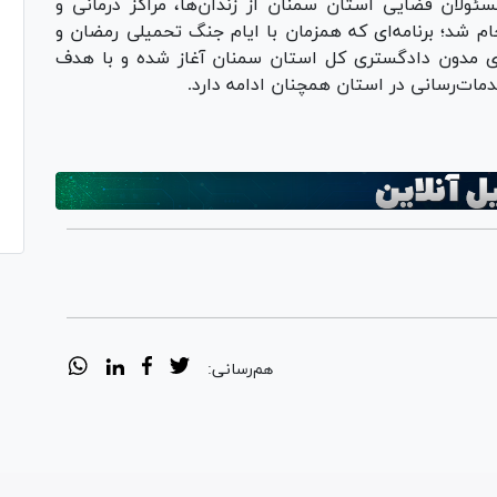
مسئولان قضایی استان سمنان از زندان‌ها، مراکز درمانی و
 شد؛ برنامه‌ای که همزمان با ایام جنگ تحمیلی رمضان و
ی مدون دادگستری کل استان سمنان آغاز شده و با هدف
مات‌رسانی در استان همچنان ادامه دارد.
هم‌رسانی: