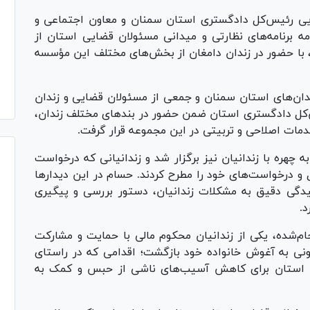
ایی رئیس‌کل دادگستری استان سمنان و معاون اجتماعی و
ه برنامه‌های نظارتی و میدانی مسئولان قضایی استان از
ر، با حضور در زندان دامغان از بخش‌های مختلف این مؤسسه
زندان‌های استان سمنان و جمعی از مسئولان قضایی و زندان
کل دادگستری استان ضمن حضور در بند‌های مختلف زندان،
خدمات اصلاحی و تربیتی در این مجموعه قرار گرفت.
ه چهره با زندانیان نیز برگزار شد و زندانیانی که درخواست
و درخواست‌های خود را مطرح کردند. حسام در این دیدار‌ها
یدگی دقیق به مشکلات زندانیان، دستور بررسی و پیگیری
د.
جام‌شده، یکی از زندانیان محکوم مالی با حمایت و مشارکت
ونی به آغوش خانواده خود بازگشت؛ اقدامی که در راستای
 استان برای کاهش آسیب‌های ناشی از حبس و کمک به