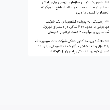
ماموریت رئیس سازمان بازرسی برای پایش
مستمر نوسانات قیمت و مقابله قاطع با هرگونه
انحصار یا کمبود دارویی
رسیدگی به پرونده کلاهبرداری یک شرکت
مهاجرتی با حدود ۳۰۰ شاکی در دادسرای تهران/
شناسایی و توقیف ۲ همت از اموال متهمان
دادگاه پرونده کثیرالشاکی شرکت تات موتور تاک
با ۲ هزار و ۹۷۹ شاکی برگزار شد/ کلاهبرداری با وعده
تحویل خودرو با قیمتی پایین‌تر از کارخانه