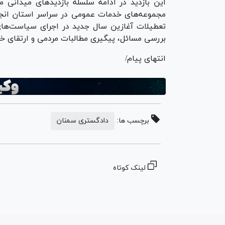
این بازدید در ادامه سلسله بازدید‌های میدانی 
مجموعه‌های خدمات عمومی در سراسر استان انجام
تعطیلات آغازین سال جدید در اجرای سیاست‌ها
بررسی مسائل، پیگیری مطالبات مردمی و ارتقای خد
انتهای پیام/
برچسب ها:
دادگستری سمنان
لینک کوتاه