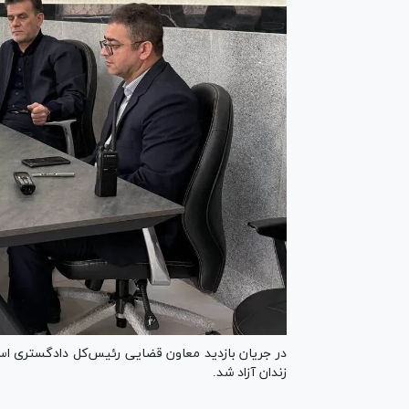
در جریان بازدید معاون قضایی رئیس‌کل دادگستری است
زندان آزاد شد.