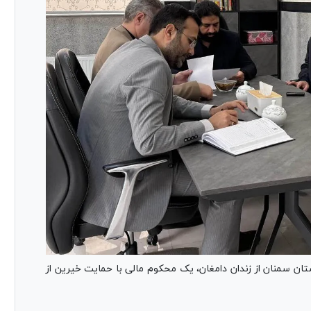
ان سمنان از زندان دامغان، یک محکوم مالی با حمایت خیرین از