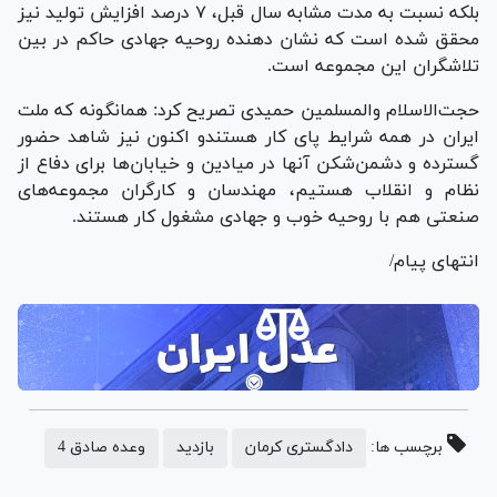
بلکه نسبت به مدت مشابه سال قبل، ۷ درصد افزایش تولید نیز
محقق شده است که نشان دهنده روحیه جهادی حاکم در بین
تلاشگران این مجموعه است.
حجت‌الاسلام والمسلمین حمیدی تصریح کرد: همانگونه که ملت
ایران در همه شرایط پای کار هستندو اکنون نیز شاهد حضور
گسترده و دشمن‌شکن آنها در میادین و خیابان‌ها برای دفاع از
نظام و انقلاب هستیم، مهندسان و کارگران مجموعه‌های
صنعتی هم با روحیه خوب و جهادی مشغول کار هستند.
انتهای پیام/
برچسب ها:
دادگستری کرمان
بازدید
وعده صادق 4