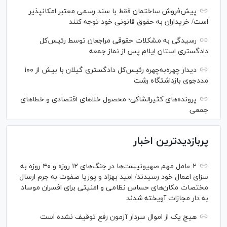
پیش‌فروش ساختمان فقط با سند رسمی معتبر امکانپذیر
است/ خریداران به حقوق قانونی خود توجه کنند
رسیدگی به مشکلات حقوقی مراجعان توسط رئیس‌کل
دادگستری استان ایلام پس از نماز جمعه
دیدار چهره‌به‌چهره رئیس‌کل دادگستری گیلان با بیش از ۱۰۰
مددجوی بازداشتگاه رشت
پرونده‌های کثیرالشاکی؛ محصول خلا‌های اقتصادی و خطا‌های
جمعی
پربازدیدترین اخبار
۲ عامل مهم صهیونیست‌ها در جنگ‌های ۱۲ روزه و ۴۰ روزه به
سزای اعمال خود رسیدند/ امید بهزاد و پوریا صفوت به جرم ارسال
مختصات مکان‌های حساس نظامی و امنیتی برای افسران موساد
به دار مجازات آویخته شدند
هیچ یک از اموال سردار آزمون رفع توقیف نشده است