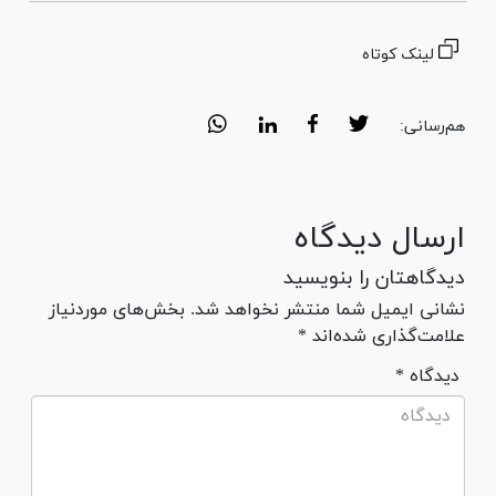
لینک کوتاه
هم‌رسانی:
ارسال دیدگاه
دیدگاهتان را بنویسید
نشانی ایمیل شما منتشر نخواهد شد. بخش‌های موردنیاز
علامت‌گذاری شده‌اند *
* دیدگاه