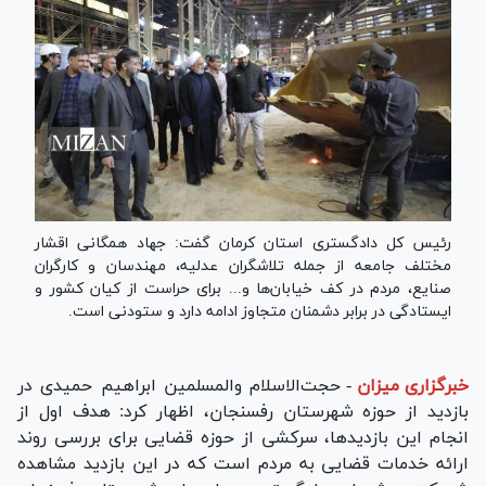
رئیس کل دادگستری استان کرمان گفت: جهاد همگانی اقشار
مختلف جامعه از جمله تلاشگران عدلیه، مهندسان و کارگران
صنایع، مردم در کف خیابان‌ها و... برای حراست از کیان کشور و
ایستادگی در برابر دشمنان متجاوز ادامه دارد و ستودنی است.
خبرگزاری میزان
-
حجت‌الاسلام والمسلمین ابراهیم حمیدی در
بازدید از حوزه شهرستان رفسنجان، اظهار کرد: هدف اول از
انجام این بازدیدها، سرکشی از حوزه قضایی برای بررسی روند
ارائه خدمات قضایی به مردم است که در این بازدید مشاهده