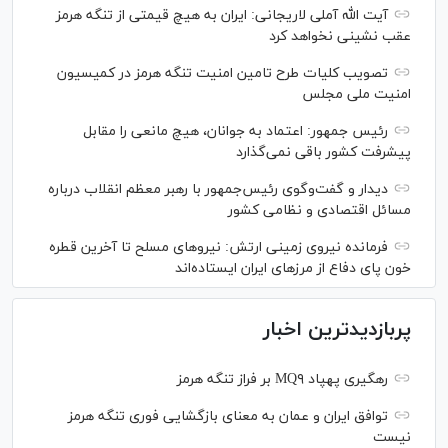
آیت الله آملی لاریجانی: ایران به هیچ قیمتی از تنگه هرمز
عقب نشینی نخواهد کرد
تصویب کلیات طرح تامین امنیت تنگه هرمز در کمیسیون
امنیت ملی مجلس
رئیس جمهور: اعتماد به جوانان، هیچ مانعی را مقابل
پیشرفت کشور باقی نمی‌گذارد
دیدار و گفت‌‌وگوی رئیس‌جمهور با رهبر معظم انقلاب درباره
مسائل اقتصادی و نظامی کشور
فرمانده نیروی زمینی ارتش: نیرو‌های مسلح تا آخرین قطره
خون پای دفاع از مرز‌های ایران ایستاده‌اند
پربازدیدترین اخبار
رهگیری پهپاد MQ۹ بر فراز تنگه هرمز
توافق ایران و عمان به معنای بازگشایی فوری تنگه هرمز
نیست