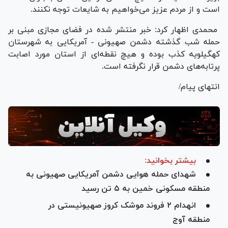
است و از مردم عزیز می‌خواهیم به شایعات توجه نکنند.
محمدی اظهار کرد: خبر منتشر شده در فضای مجازی مبنی بر
حمله شب گذشته دشمن صهیونی - آمریکایی به شهرستان
کهگیلویه کذب بوده و هیچ نقطه‌ای از استان مورد اصابت
پرتابه‌های دشمن قرار نگرفته است.
انتهای پیام/
بیشتر بخوانید:
شهدای حمله هوایی دشمن آمریکایی صهیونی به
منطقه مسکونی خمین به ۵ تن رسید
انهدام ۲ فروند موشک کروز صهیونیستی در
منطقه آوج