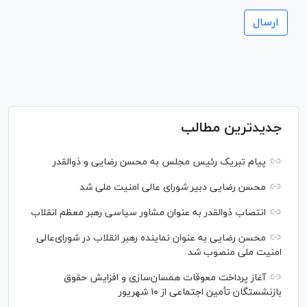
جدیدترین مطالب
پیام تبریک رئیس مجلس به محسن رضایی و ذوالقدر
محسن رضایی دبیر شورای عالی امنیت ملی شد
انتصاب ذوالقدر به عنوان مشاور سیاسی رهبر معظم انقلاب
محسن رضایی به عنوان نماینده رهبر انقلاب در شورای‌عالی
امنیت ملی منصوب شد
آغاز پرداخت معوقات همسان‌سازی و افزایش حقوق
بازنشستگان تأمین اجتماعی از ۱۰ شهریور