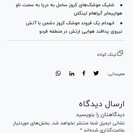
شلیک موشک‌های کروز ساحل به دریا به سمت ناو
هواپیمابر آبراهام لینکلن
انهدام یک فروند موشک کروز دشمن با آتش
نیروی پدافند هوایی ارتش در منطقه فردو
لینک کوتاه
هم‌رسانی:
ارسال دیدگاه
دیدگاهتان را بنویسید
نشانی ایمیل شما منتشر نخواهد شد. بخش‌های موردنیاز
علامت‌گذاری شده‌اند *