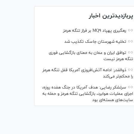
پربازدیدترین اخبار
رهگیری پهپاد MQ۹ بر فراز تنگه هرمز
تخلیه شهرستان جاسک تکذیب شد
توافق ایران و عمان به معنای بازگشایی فوری
تنگه هرمز نیست
ذوالقدر: ادامه آتش‌افروزی آمریکا قفل تنگه هرمز
را محکم‌تر می‌کند
سرلشکر رضایی: هدف آمریکا در جنگ هفده روزه،
اجرای عملیات هوابرد، بازگشایی تنگه هرمز و حمله به
سایت‌های هسته‌ای بود