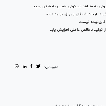
ه منطقه مسکونی خمین به ۵ تن رسید
 در ایجاد اشتغال و رونق تولید دارند
ن قابل‌توجه نیست
ز تولید ناخالص داخلی افزایش یابد
هم‌رسانی: