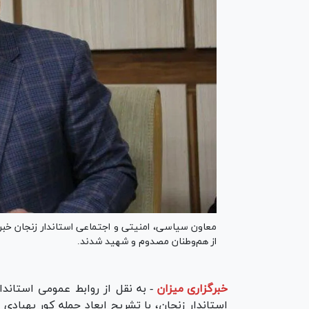
از هم‌وطنان مصدوم و شهید شدند.
خبرگزاری میزان
-
به نقل از روابط عمومی استاند