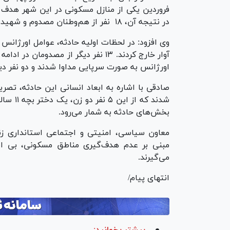
فروردین یکی از منازل مسکونی در این شهر هدف 
در نتیجه آن، ۱۸ نفر از هم‌وطنان مصدوم و شهید شدند.
اورژانس به صورت سرپایی مداوا شدند و دو نفر دی
شدند که
بخش‌های حادثه به شمار می‌رود.
معاون سیاسی، امنیتی و اجتماعی استانداری زن
مبنی بر عدم هدف‌گیری مناطق مسکونی، بی ا
می‌گیرند.
انتهای پیام/