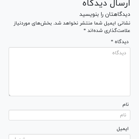
ارسال دیدگاه
دیدگاهتان را بنویسید
نشانی ایمیل شما منتشر نخواهد شد. بخش‌های موردنیاز
علامت‌گذاری شده‌اند *
* دیدگاه
نام
ایمیل