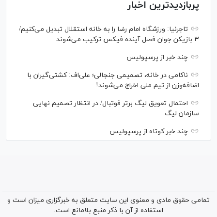
پربازدیدترین اخبار
تاجرنیا: ورزشگاه امام رضا را به خانه استقلال تبدیل می‌کنیم/
۳ بازیکن جوان فصل آینده فیکس ترکیب می‌شوند
چند خبر از پرسپولیس
ناکامی در خانه، تصمیمی جنجالی؛ علی‌اف: کشتی‌گیران با
اضافه‌وزن از تیم ملی اخراج می‌شوند!
احتمال تعویق لیگ برتر فوتبال/ در انتظار تصمیم نهایی
سازمان لیگ
چند خبر کوتاه از پرسپولیس
تمامی حقوق مادی و معنوی این سایت متعلق به خبرگزاری میزان است و
استفاده از آن با ذکر منبع بلامانع است.