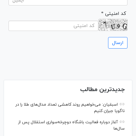
* کد امنیتی
جدیدترین مطالب
اسبقیان: می‌خواهیم روند کاهشی تعداد مدال‌های طلا را در
ناگویا جبران کنیم
آغاز دوباره فعالیت باشگاه دوچرخه‌سواری استقلال پس از
سال‌ها