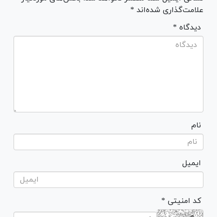
علامت‌گذاری شده‌اند *
* دیدگاه
نام
ایمیل
* کد امنیتی