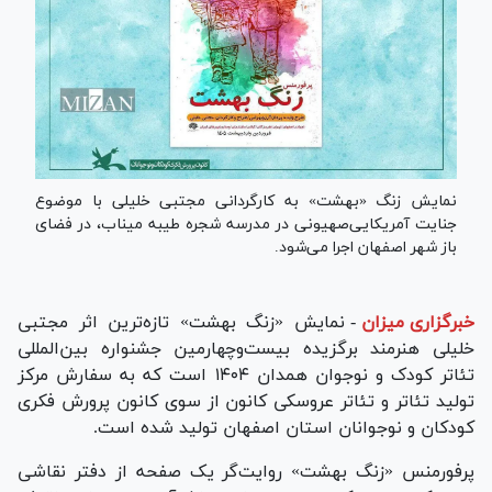
نمایش زنگ «بهشت» به کارگردانی مجتبی خلیلی با موضوع
جنایت آمریکایی‌صهیونی در مدرسه شجره طیبه میناب، در فضای
باز شهر اصفهان اجرا می‌شود.
خبرگزاری میزان
-
نمایش «زنگ بهشت» تازه‌ترین اثر مجتبی
خلیلی هنرمند برگزیده بیست‌وچهارمین جشنواره بین‌المللی
تئاتر کودک و نوجوان همدان ۱۴۰۴ است که به سفارش مرکز
تولید تئاتر و تئاتر عروسکی کانون از سوی کانون پرورش فکری
کودکان و نوجوانان استان اصفهان تولید شده است.
پرفورمنس «زنگ بهشت» روایت‌گر یک صفحه از دفتر نقاشی