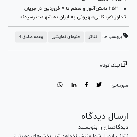
۲۵۲ دانش‌آموز و معلم تا ۷ فروردین در جریان
تجاوز آمریکایی‌صهیونی به ایران به شهادت رسیدند
برچسب ها:
تئاتر
هنرهای نمایشی
وعده صادق 4
لینک کوتاه
هم‌رسانی:
ارسال دیدگاه
دیدگاهتان را بنویسید
نشانی ایمیل شما منتشر نخواهد شد. بخش‌های موردنیاز