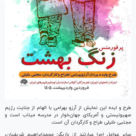
طرح و ایده این نمایش از آرزو بهرامی با الهام از جنایت رژیم
صهیونیستی و آمریکای جهان‌خوار در مدرسه میناب است و
مجتبی خلیلی طراح و کارگردان آن است.
سایر عوامل اجرا عبارتند از: بازیگر: محمدابراهیم شریفیان،