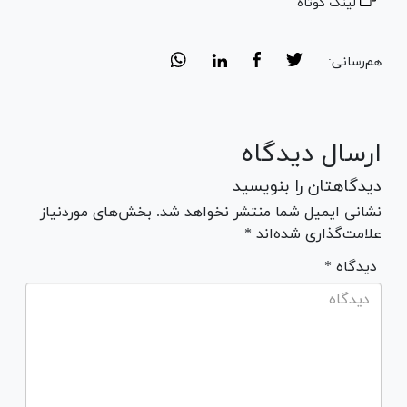
لینک کوتاه
هم‌رسانی:
ارسال دیدگاه
دیدگاهتان را بنویسید
نشانی ایمیل شما منتشر نخواهد شد. بخش‌های موردنیاز
علامت‌گذاری شده‌اند *
* دیدگاه