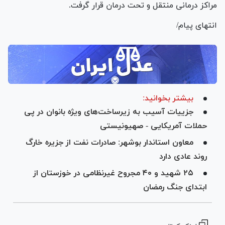
مراکز درمانی منتقل و تحت درمان قرار گرفت.
انتهای پیام/
بیشتر بخوانید:
جزییات آسیب به زیرساخت‌های ویژه بانوان در پی
حملات آمریکایی - صهیونیستی
معاون استاندار بوشهر: صادرات نفت از جزیره خارگ
روند عادی دارد
۲۵ شهید و ۴۰ مجروح غیرنظامی در خوزستان از
ابتدای جنگ رمضان