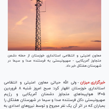
معاون امنیتی و انتظامی استانداری خوزستان از حمله دشمن
متجاوز آمریکایی - صهیونیستی به فرستنده صدا و سیما در
شهرستان هفتکل خبر داد.
خبرگزاری میزان
-
ولی الله حیاتی معاون امنیتی و انتظامی
استانداری خوزستان اظهار کرد: صبح امروز شنبه ۸ فروردین
۱۴۰۵ هواپیما‌های متجاوز دشمنان آمریکایی و رژیم
صهیونیستی دکل فرستنده صدا و سیما در شهرستان هفتکل را
بمباران که در اثر آن یک نفر مجروح و توسط نیرو‌های امدادی به