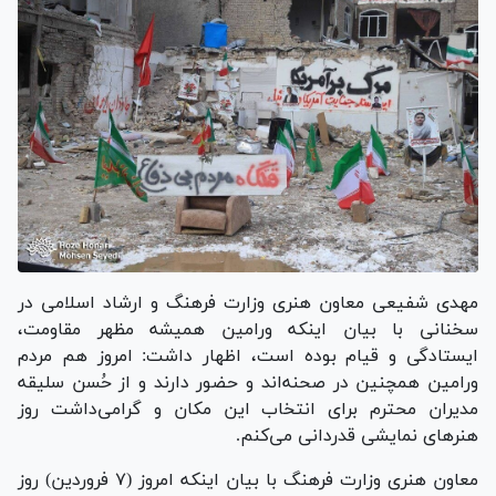
مهدی شفیعی معاون هنری وزارت فرهنگ و ارشاد اسلامی در
سخنانی با بیان اینکه ورامین همیشه مظهر مقاومت،
ایستادگی و قیام بوده است، اظهار داشت: امروز هم مردم
ورامین همچنین در صحنه‌اند و حضور دارند و از حُسن سلیقه
مدیران محترم برای انتخاب این مکان و گرامی‌داشت روز
هنر‌های نمایشی قدردانی می‌کنم.
معاون هنری وزارت فرهنگ با بیان اینکه امروز (۷ فروردین) روز