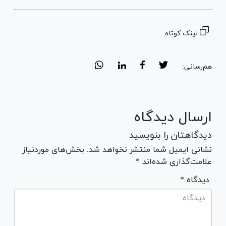
لینک کوتاه
هم‌رسانی:
ارسال دیدگاه
دیدگاهتان را بنویسید
نشانی ایمیل شما منتشر نخواهد شد. بخش‌های موردنیاز
علامت‌گذاری شده‌اند *
* دیدگاه