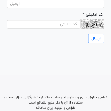
* کد امنیتی
تمامی حقوق مادی و معنوی این سایت متعلق به خبرگزاری میزان است و
استفاده از آن با ذکر منبع بلامانع است.
طراحی و تولید
ایران سامانه