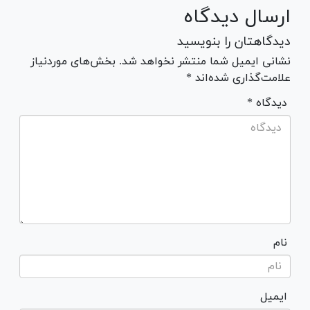
ارسال دیدگاه
دیدگاهتان را بنویسید
نشانی ایمیل شما منتشر نخواهد شد. بخش‌های موردنیاز
علامت‌گذاری شده‌اند *
* دیدگاه
نام
ایمیل