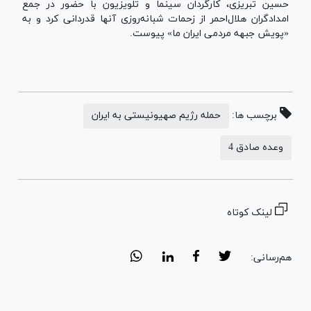
حسین تبریزی، کارگردان سینما و تلویزیون با حضور در جمع
امدادگران هلال‌احمر از زحمات شبانه‌روزی آنها قدردانی کرد و به
«پویش جبهه مردمی ایران ما» پیوست.
برچسب ها:
حمله رژیم صهیونیستی به ایران
وعده صادق 4
لینک کوتاه
هم‌رسانی: