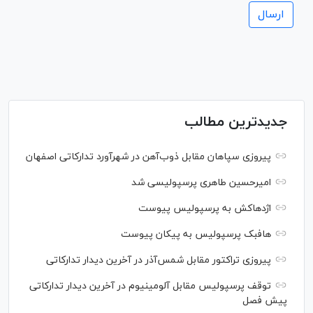
جدیدترین مطالب
پیروزی سپاهان مقابل ذوب‌آهن در شهرآورد تدارکاتی اصفهان
امیرحسین طاهری پرسپولیسی شد
اژدهاکش به پرسپولیس پیوست
هافبک پرسپولیس به پیکان پیوست
پیروزی تراکتور مقابل شمس‌آذر در آخرین دیدار تدارکاتی
توقف پرسپولیس مقابل آلومینیوم در آخرین دیدار تدارکاتی
پیش فصل