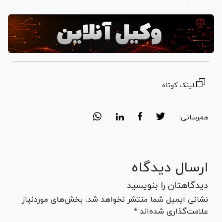
لینک کوتاه
هم‌رسانی:
ارسال دیدگاه
دیدگاهتان را بنویسید
نشانی ایمیل شما منتشر نخواهد شد. بخش‌های موردنیاز
علامت‌گذاری شده‌اند *