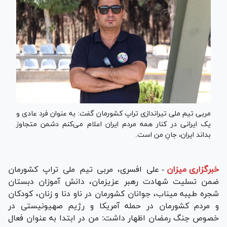
مربی تیم ملی تیراندازی تراپ کشورمان گفت: به عنوان فرد عادی و
یک ایرانی در کنار همه مردم ایران اعلام می‌کنم دشمن متجاوز
بداند ایران، جانِ من است.
خبرگزاری میزان
-
علی افسری، مربی تیم ملی تراپ کشورمان
ضمن تسلیت شهادت رهبر عزیزمان، دانش آموزان دبستان
شجره طیبه میناب، جوانان کشورمان در ناو دنا و زنان، کودکان
و مردم کشورمان در حمله آمریکا و رژیم صهیونیستی در
خصوص جنگ رمضان اظهار داشت: من در ابتدا به عنوان فعال