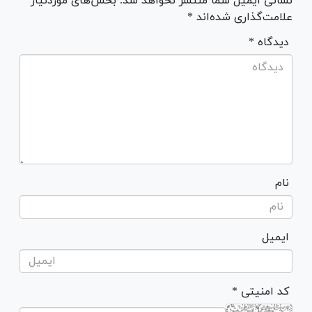
نشانی ایمیل شما منتشر نخواهد شد. بخش‌های موردنیاز
علامت‌گذاری شده‌اند *
* دیدگاه
نام
ایمیل
* کد امنیتی