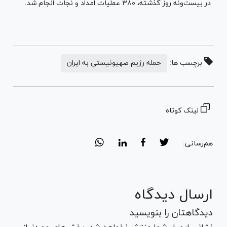
در بیست‌ونه روز گذشته، ۳۸۰ عملیات امداد و نجات انجام شد.
برچسب ها:
حمله رژیم صهیونیستی به ایران
لینک کوتاه
هم‌رسانی:
ارسال دیدگاه
دیدگاهتان را بنویسید