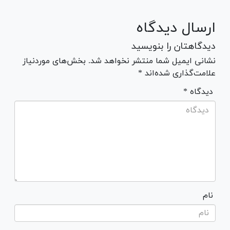
ارسال دیدگاه
دیدگاهتان را بنویسید
نشانی ایمیل شما منتشر نخواهد شد. بخش‌های موردنیاز
علامت‌گذاری شده‌اند *
* دیدگاه
نام