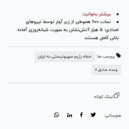
بیشتر بخوانید:
نجات ۶۰۰ هموطن از زیر آوار توسط نیرو‌های
امدادی/ ۵ هزار آتش‌نشان به صورت شبانه‌روزی آماده
باش کامل هستند
برچسب ها:
حمله رژیم صهیونیستی به ایران
وعده صادق 4
لینک کوتاه
هم‌رسانی: