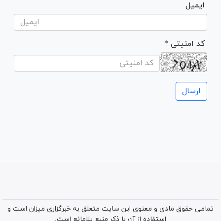
ایمیل
* کد امنیتی
تمامی حقوق مادی و معنوی این سایت متعلق به خبرگزاری میزان است و
استفاده از آن با ذکر منبع بلامانع است.