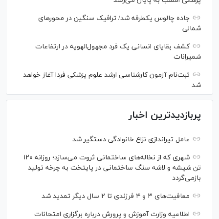
پزشکی امشب به پایان می‌رسد
جاده چالوس یکطرفه شد/ ترافیک سنگین در محورهای
شمالی
کشف بقایای انسانی یک فرد مجهول‌الهویه در ارتفاعات
شمیرانات
ثبت‌نام آزمون کارشناسی ارشد علوم پزشکی فردا آغاز خواهد
شد
پربازدیدترین اخبار
عامل تیراندازی نزاع خانوادگی دستگیر شد
شهری که از نخاله‌های ساختمانی ثروت می‌سازد؛ روزانه ۱۲۰
تن شیشه و لاشه سنگ ساختمانی در پایتخت به چرخه تولید
بازمی‌گردد
معافیت‌های ۳ و ۴ فرزندی تا ۲ سال دیگر تمدید شد
اطلاعیه وزارت آموزش و پرورش درباره برگزاری امتحانات