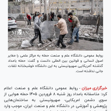
روابط عمومی دانشگاه علم و صنعت حمله به مراکز علمی را مغایر
اصول انسانی و قوانین بین المللی دانست و گفت: حمله بامداد
گذشته آمریکایی صهیونیستی به این دانشگاه خوشبختانه تلفات
جانی نداشته است.
خبرگزاری میزان
-
روابط عمومی دانشگاه علم و صنعت اعلام
کرد: متاسفانه بامداد روز شنبه ۸ فروردین ۱۴۰۵ حمله هوایی از
سوی دشمن امریکایی- صهیونیستی به ساختمان‌هایی
پژوهشی و آموزشی در دانشگاه علم و صنعت ایران، موجب وارد