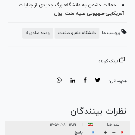
حملات دشمن به دانشگاه‌؛ برگ جدیدی از جنایات
آمریکایی-صهیونی علیه ملت ایران
برچسب ها:
دانشگاه علم و صنعت
وعده صادق 4
لینک کوتاه
هم‌رسانی:
نظرات بینندگان
بنده خدا
۱۴:۴۱ - ۱۴۰۵/۰۱/۰۸
|
|
پاسخ
0
0