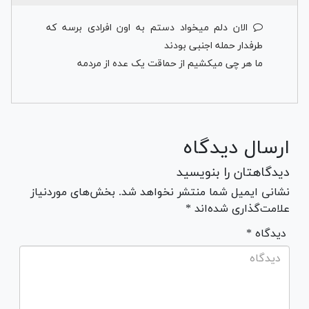
الان دلم میخواد دستم به اون افرادی برسه که
طرفدار حمله اجنبی بودند
ما هر چی میکشیم از حماقت یک عده از مردمه
ارسال دیدگاه
دیدگاهتان را بنویسید
نشانی ایمیل شما منتشر نخواهد شد. بخش‌های موردنیاز
علامت‌گذاری شده‌اند *
* دیدگاه