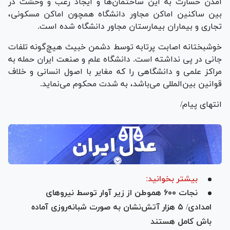
آمدن خسارت به این ساختمان‌ها و ایجاد رعب و وحشت در
بین ساکنین اماکن مجاور دانشگاه همچون اماکن مسکونی،
تجاری و بیماران بیمارستان مجاور دانشگاه شده است.
خوشبختانه اصابت پرتابه توسط دشمن خبیث هیچ‌گونه تلفات
جانی در پی نداشته است. دانشگاه علم و صنعت ایران حمله به
مراکز علمی و دانشگاهی را که مغایر با اصول انسانی و خلاف
قوانین بین‌المللی می‌باشد، به شدت محکوم می‌نماید.
انتهای پیام/
بیشتر بخوانید:
نجات ۶۰۰ هموطن از زیر آوار توسط نیرو‌های
امدادی/ ۵ هزار آتش‌نشان به صورت شبانه‌روزی آماده
باش کامل هستند