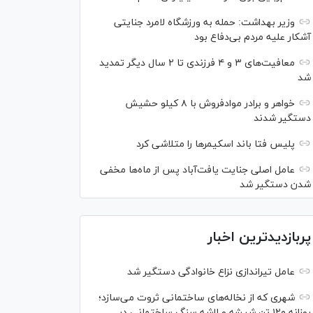
وزیر بهداشت: حمله به ورزشگاه لامرد جنایتی
آشکار علیه مردم بی‌دفاع بود
معافیت‌های ۳ و ۴ فرزندی تا ۲ سال دیگر تمدید
شد
خواهر و برادر موادفروش با ۸ کیلو حشیش
دستگیر شدند
پلیس فتا باند اسکیمر‌ها را متلاشی کرد
عامل اصلی جنایت یافت‌آباد پس از ماه‌ها مخفی
شدن دستگیر شد
پربازدیدترین اخبار
عامل تیراندازی نزاع خانوادگی دستگیر شد
شهری که از نخاله‌های ساختمانی ثروت می‌سازد؛
روزانه ۱۲۰ تن شیشه و لاشه سنگ ساختمانی در