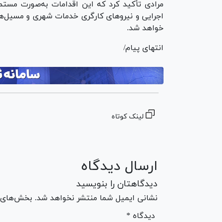
اجرایی و نیرو‌های کارگری خدمات شهری و مسیل‌ها
خواهد شد.
انتهای پیام/
لینک کوتاه
ارسال دیدگاه
دیدگاهتان را بنویسید
نشانی ایمیل شما منتشر نخواهد شد. بخش‌های مو
* دیدگاه