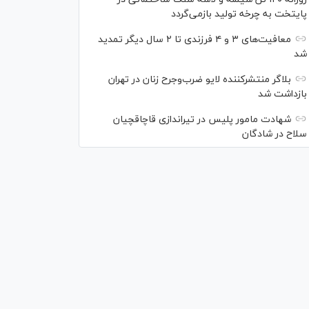
پایتخت به چرخه تولید بازمی‌گردد
معافیت‌های ۳ و ۴ فرزندی تا ۲ سال دیگر تمدید
شد
بلاگر منتشرکننده لایو ضرب‌وجرح زنان در تهران
بازداشت شد
شهادت مامور پلیس در تیراندازی قاچاقچیان
سلاح در شادگان