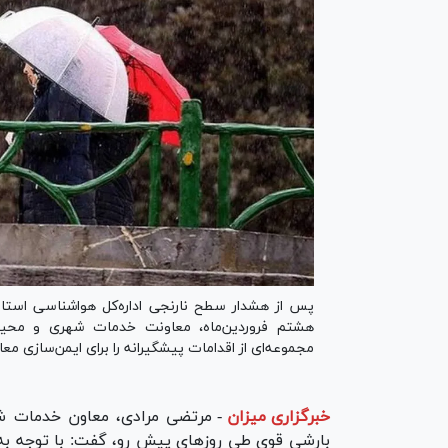
پس از هشدار سطح نارنجی اداره‌کل هواشناسی استان 
مجموعه‌ای از اقدامات پیشگیرانه را برای ایمن‌سازی معا
خبرگزاری میزان
-
بارشی قوی طی روز‌های پیش رو، گفت: با توجه به