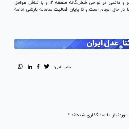
مرادی تأکید کرد که این اقدامات به‌صورت مستمر و دائمی در نواحی شش‌گانه منطقه ۱۲ و با تلاش عوامل
 در حال انجام است و تا پایان فعالیت سامانه بارشی ادامه
هم‌رسانی:
ردنیاز علامت‌گذاری شده‌اند *