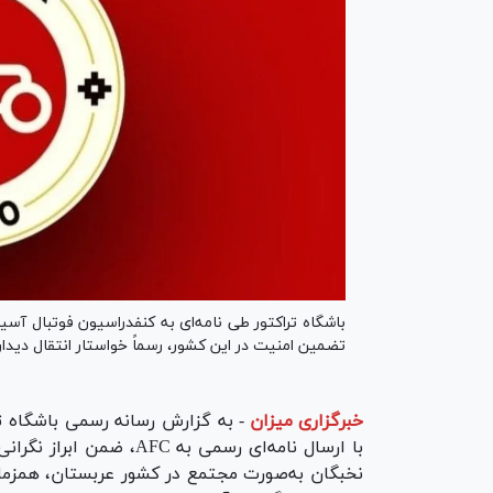
تضمین امنیت در این کشور، رسماً خواستار انتقال دیدار
خبرگزاری میزان
-
به گزارش رسانه رسمی باشگاه ترا
با ارسال نامه‌ای رسمی به
نخبگان به‌صورت مجتمع در کشور عربستان، همزمان