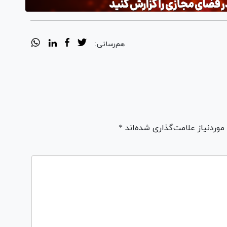
هم‌رسانی:
ردنیاز علامت‌گذاری شده‌اند *