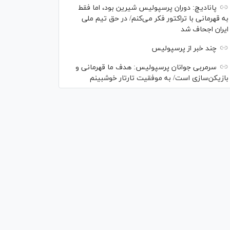
پانادیچ: دوران پرسپولیس شیرین بود، اما فقط
به قهرمانی با تراکتور فکر می‌کنم/ در حق تیم ملی
ایران اجحاف شد
چند خبر از پرسپولیس
سرمربی جوانان پرسپولیس: هدف ما قهرمانی و
بازیکن‌سازی است/ به موفقیت تارتار خوشبینم