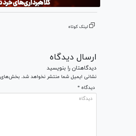
لینک کوتاه
ارسال دیدگاه
دیدگاهتان را بنویسید
نشانی ایمیل شما منتشر نخواهد شد. بخش‌های مو
* دیدگاه