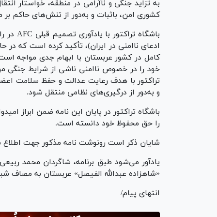
به تزاید جنگی و ناآرامی در منطقه، خواستار انتقال
کشوری امن، باثبات و به‌دور از تنش‌های حاکم بر 
باشگاه تر
ادعای ناامنی در ایران)، تأکید کرده است که در 
کامل در کشور عربستان با ابهام جدی مواجه است. 
خود را در خصوص ناامنی ناشی از شرایط جنگی موجو
تراکتور با هدف رعایت عدالت و حفظ سلامت اعضا
و به‌دور از درگیری‌های نظامی منتقل شود.
باشگاه تراکتور در پایان این نامه ضمن ابراز امی
را حق محفوظ خود دانسته است.
شایان ذکر است رونوشت نامه مذکور جهت اطلاع به
«شاهزاده عبدالله الفیصل» عربستان به مصاف شباب‌
انتهای پیام/