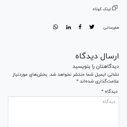
لینک کوتاه
هم‌رسانی:
ارسال دیدگاه
دیدگاهتان را بنویسید
نشانی ایمیل شما منتشر نخواهد شد. بخش‌های موردنیاز
علامت‌گذاری شده‌اند *
* دیدگاه