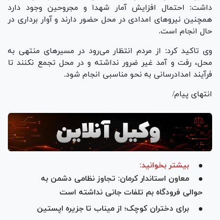
داشت: احتمال افزایش آمار شهدا و مجروحین وجود دارد
همچنین نیرو‌های امدادی در محل حضور دارند و آوار برداری در
حال انجام است.
وی تاکید کرد: از مردم انتظار می‌رود در مسیر‌های منتهی به
محل، رفت و آمد غیر ضرور نداشته و در محل تجمع نکنند تا
فرآیند امدادرسانی به نحو مناسبی انجام شود.
انتهای پیام/
بیشتر بخوانید:
معاون استاندار کرمان: تجاوز نظامی دشمن به
حوالی فرودگاه بم تلفات جانی نداشته است
برای دختران کوچک؛ از میناب تا جزیره اپستین