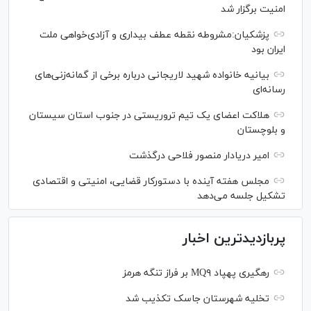
امنیت برگزار شد
پزشکیان:مشروطه نقطه عطف بیداری و آزادی‌خواهی ملت
ایران بود
بیانیه خانواده شهید لاریجانی درباره برخی از گمانه‌زنی‌های
رسانه‌ای
هلاکت اعضای یک تیم تروریستی در جنوب استان سیستان
و بلوچستان
امیر دریادار منصور فلاحی درگذشت
مجلس هفته آینده با دستورکار قضایی، امنیتی و اقتصادی
تشکیل جلسه می‌دهد
پربازدیدترین اخبار
رهگیری پهپاد MQ۹ بر فراز تنگه هرمز
تخلیه شهرستان جاسک تکذیب شد