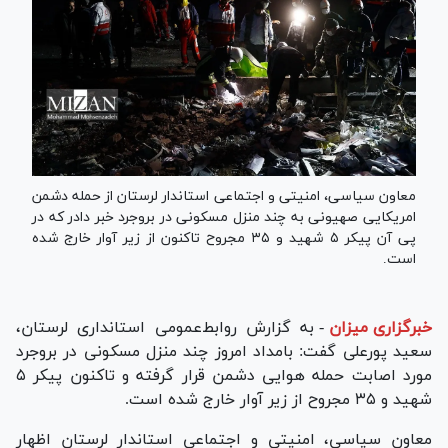
معاون سیاسی، امنیتی و اجتماعی استاندار لرستان از حمله دشمن
امریکایی صهیونی به چند منزل مسکونی در بروجرد خبر دادر که در
پی آن پیکر ۵ شهید و ۳۵ مجروح تاکنون از زیر آوار خارج شده
است.
خبرگزاری میزان
-
به گزارش روابط‌عمومی استانداری لرستان،
سعید پورعلی گفت: بامداد امروز چند منزل مسکونی در بروجرد
مورد اصابت حمله هوایی دشمن قرار گرفته و تاکنون پیکر ۵
شهید و ۳۵ مجروح از زیر آوار خارج شده است.
معاون سیاسی، امنیتی و اجتماعی استاندار لرستان اظهار