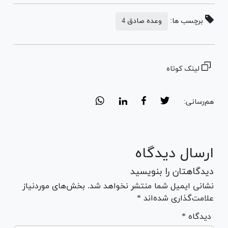
برچسب ها:
وعده صادق 4
لینک کوتاه
هم‌رسانی:
ارسال دیدگاه
دیدگاهتان را بنویسید
نشانی ایمیل شما منتشر نخواهد شد. بخش‌های موردنیاز
علامت‌گذاری شده‌اند *
* دیدگاه