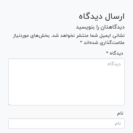
ارسال دیدگاه
دیدگاهتان را بنویسید
نشانی ایمیل شما منتشر نخواهد شد. بخش‌های موردنیاز
علامت‌گذاری شده‌اند *
* دیدگاه
نام