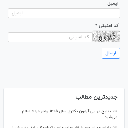
ایمیل
* کد امنیتی
جدیدترین مطالب
نتایج نهایی آزمون دکتری سال ۱۴۰۵ اواخر مرداد اعلام
می‌شود
پایان جولان موبایل‌قاپ‌های جنوب تهران؛ ۲ سارق به بیش از