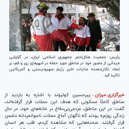
رئیس جمعیت هلال‌احمر جمهوری اسلامی ایران، در گزارشی
میدانی از حضور خود در مناطق مورد حمله در شهر‌های ری و قم، بر
ابعاد تکان‌دهنده جنایات اخیر رژیم صهیونیستی و آمریکایی
تاکید کرد.
خبرگزاری میزان
-
پیرحسین کولیوند با اشاره به بازدید از
مناطق کاملاً مسکونی که هدف این حملات قرار گرفته‌اند،
گفت: در این مناطق، مردمی‌بی‌دفاع در خانه‌های خود، در حال
زندگی روزمره بودند که ناگهان آماج حملات ناجوانمردانه دشمن
قرار گرفتند. صحنه‌هایی که مشاهده کردم، قلب هر انسان