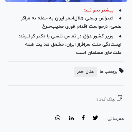
بیشتر بخوانید:
اعتراض رسمی هلال‌احمر ایران به حمله به مراکز
علمی؛ درخواست اقدام فوری صلیب‌سرخ
وزیر کشور عراق در تماس تلفنی با دکتر کولیوند:
ایستادگی ملت سرافراز ایران، مشعل هدایت همه
ملت‌های مسلمان است
برچسب ها:
هلال احمر
لینک کوتاه
هم‌رسانی: