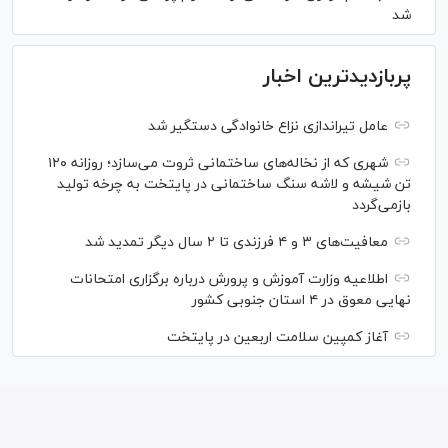
شد
پربازدیدترین اخبار
عامل تیراندازی نزاع خانوادگی دستگیر شد
شهری که از نخاله‌های ساختمانی ثروت می‌سازد؛ روزانه ۱۲۰
تن شیشه و لاشه سنگ ساختمانی در پایتخت به چرخه تولید
بازمی‌گردد
معافیت‌های ۳ و ۴ فرزندی تا ۲ سال دیگر تمدید شد
اطلاعیه وزارت آموزش و پرورش درباره برگزاری امتحانات
نهایی معوق در ۴ استان جنوبی کشور
آغاز کمپین سلامت اربعین در پایتخت