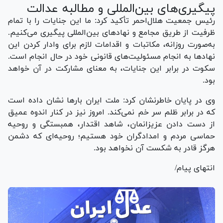
پیگیری‌های بین‌المللی و مطالبه عدالت
رئیس جمعیت هلال‌احمر تأکید کرد: ما این جنایات را با تمام
ظرفیت از طریق مجامع و نهاد‌های بین‌المللی پیگیری می‌کنیم.
به‌صورت روزانه، مکاتبات و اقدامات لازم برای وادار کردن این
نهاد‌ها به انجام مسئولیت‌های قانونی خود در حال انجام است.
سکوت در برابر این جنایات، به معنای مشارکت در آن خواهد
بود.
وی در پایان خاطرنشان کرد: ملت ایران بار‌ها نشان داده است
که در برابر ظلم سر خم نمی‌کند. امروز نیز در کنار اندوه عمیق
از دست دادن عزیزانمان، شاهد اقتدار، همبستگی و روحیه
حماسی مردم و امدادگران خود هستیم؛ روحیه‌ای که دشمن
هرگز قادر به شکست آن نخواهد بود.
انتهای پیام/