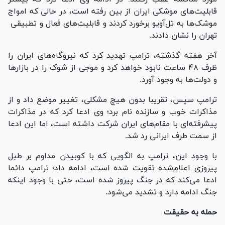
قابلیت‌های موشکی ایران از بین رفته است، در حالی که امواج
موشک‌ها به تل‌آویو برخورد کردند و قابلیت‌های فعال و تطبیقی ​​
تهران را نشان دادند.
آخر هفته گذشته، ترامپ تهدید کرد که نیروگاه‌های ایران را
ظرف ۴۸ ساعت نابود خواهد کرد و موجی از شوک را در بازارها
و دولت‌ها به وجود آورد.
ترامپ سپس، تقریبا بدون هیچ مشکلی، تغییر موضع داد و از
مذاکرات خوب و سازنده نام برد؛ وی ادعا کرد که در مذاکرات
پیشرفته‌ای با مقام‌های ایران شرکت داشته است، اما این ادعا
از سمت طرف ایرانی رد شد.
با وجود این، ترامپ به الگویی که با کوبیدن مداوم بر طبل
پیروزی اعلام‌شده تقویت شده است، ادامه داد؛ ترامپ دائما
ادعا می‌کند که در جنگ پیروز شده است، حتی با وجود اینکه
جنگ ادامه دارد و تشدید می‌شود.
حمله به حقیقت