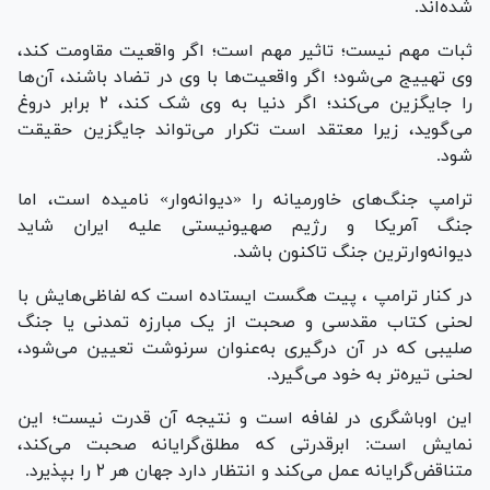
شده‌اند.
ثبات مهم نیست؛ تاثیر مهم است؛ اگر واقعیت مقاومت کند،
وی تهییج می‌شود؛ اگر واقعیت‌ها با وی در تضاد باشند، آن‌ها
را جایگزین می‌کند؛ اگر دنیا به وی شک کند، ۲ برابر دروغ
می‌گوید، زیرا معتقد است تکرار می‌تواند جایگزین حقیقت
شود.
ترامپ جنگ‌های خاورمیانه را «دیوانه‌وار» نامیده است، اما
جنگ آمریکا و رژیم صهیونیستی علیه ایران شاید
دیوانه‌وارترین جنگ تاکنون باشد.
در کنار ترامپ ، پیت هگست ایستاده است که لفاظی‌هایش با
لحنی کتاب مقدسی و صحبت از یک مبارزه تمدنی یا جنگ
صلیبی که در آن درگیری به‌عنوان سرنوشت تعیین می‌شود،
لحنی تیره‌تر به خود می‌گیرد.
این اوباشگری در لفافه است و نتیجه آن قدرت نیست؛ این
نمایش است: ابرقدرتی که مطلق‌گرایانه صحبت می‌کند،
متناقض‌گرایانه عمل می‌کند و انتظار دارد جهان هر ۲ را بپذیرد.