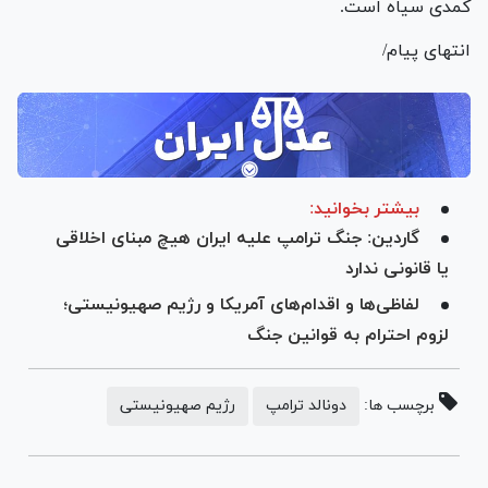
کمدی سیاه است.
انتهای پیام/
بیشتر بخوانید:
گاردین: جنگ ترامپ علیه ایران هیچ مبنای اخلاقی
یا قانونی ندارد
لفاظی‌ها و اقدام‌های آمریکا و رژیم صهیونیستی؛
لزوم احترام به قوانین جنگ
برچسب ها:
دونالد ترامپ
رژیم صهیونیستی