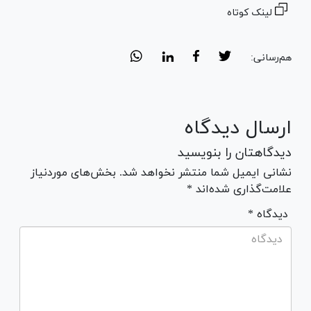
لینک کوتاه
هم‌رسانی:
ارسال دیدگاه
دیدگاهتان را بنویسید
نشانی ایمیل شما منتشر نخواهد شد. بخش‌های موردنیاز
علامت‌گذاری شده‌اند *
* دیدگاه