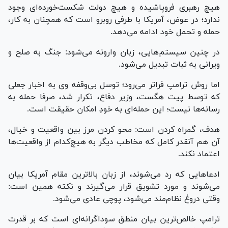
هیچ رهبری فروپاشیده و هیچ دولت شکست‌خورده‌ای وجود
ندارد؛ در عوض، آمریکا با طرفی روبرو است که همچنان به کار،
حمله و تحمل خود ادامه می‌دهد.
در چنین سیستم‌هایی، زبان وارونه می‌شود: جنگ به صلح و
ویرانی به ثبات تبدیل می‌شود.
اما روش ترامپ فراتر می‌رود؛ توسل بی‌وقفه وی به اخبار جعلی
که توسط پیت هگست، وزیر دفاع، تکرار شد، صرفا حمله به
رسانه‌ها نیست؛ این حمله‌ای به خودِ امکان حقیقت است.
هدف، گمراه کردن است: محو کردن مرز بین واقعیت و خیال،
آن هم آنقدر کامل که مخاطب دیگر به هیچ‌کدام از واقعیت‌ها
اعتماد نکند.
ادعاهایی که رد می‌شوند، از زبان بالاترین مقام آمریکا بیان
می‌شوند و مورد تشویق قرار می‌گیرند و نکته همین است:
وقتی دروغ نظام‌مند می‌شود، پوچی عادی می‌شود.
ترامپ خالص‌ترین بیان منطق سوداگرانه‌ای است که بر قدرت