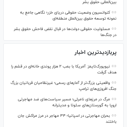
بین‌المللی حقوق بشر
کنوانسیون وضعیت حقوقی دریای خزر؛ نگاهی جامع به
نمونه توسعه حقوق بین‌الملل منطقه‌ای
مسئولیت حقوقی دولت‌ها در قبال نقض‌ فاحش حقوق بشر
در جنگ‌ها
پربازدیدترین اخبار
نیویورک‌تایمز: آمریکا با بمب ۲ هزار پوندی خانه‌ای در قشم را
هدف گرفت
واقعیتی بزرگ‌تر از آمار‌های رسمی؛ غیرنظامیان قربانیان بزرگ
جنگ افروزی‌های ترامپ
مرگ در مرز‌های نامرئی؛ مسیر سیاست‌های ضد مهاجرتی
اروپا به گورستان‌های سئوتا و مدیترانه
بحران مهاجرتی در اسپانیا؛ ۳۴ مهاجر در مرز مراکش جان
باختند