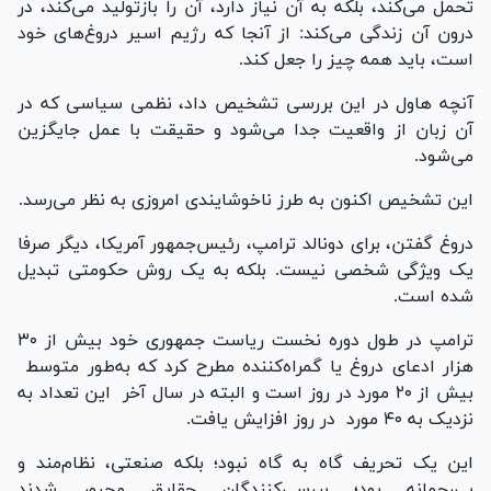
تحمل می‌کند، بلکه به آن نیاز دارد، آن را بازتولید می‌کند، در
درون آن زندگی می‌کند: از آنجا که رژیم اسیر دروغ‌های خود
است، باید همه چیز را جعل کند.
آنچه هاول در این بررسی تشخیص داد، نظمی سیاسی که در
آن زبان از واقعیت جدا می‌شود و حقیقت با عمل جایگزین
می‌شود.
این تشخیص اکنون به طرز ناخوشایندی امروزی به نظر می‌رسد.
دروغ گفتن، برای دونالد ترامپ، رئیس‌جمهور آمریکا، دیگر صرفا
یک ویژگی شخصی نیست. بلکه به یک روش حکومتی تبدیل
شده است.
ترامپ در طول دوره‌ نخست ریاست جمهوری خود بیش از ۳۰
هزار ادعای دروغ یا گمراه‌کننده مطرح کرد که به‌طور متوسط ​​
بیش از ۲۰ مورد در روز است و البته در سال آخر این تعداد به
نزدیک به ۴۰ مورد در روز افزایش یافت.
این یک تحریف گاه به گاه نبود؛ بلکه صنعتی، نظام‌مند و
بی‌رحمانه بود؛ بررسی‌کنندگان حقایق مجبور شدند