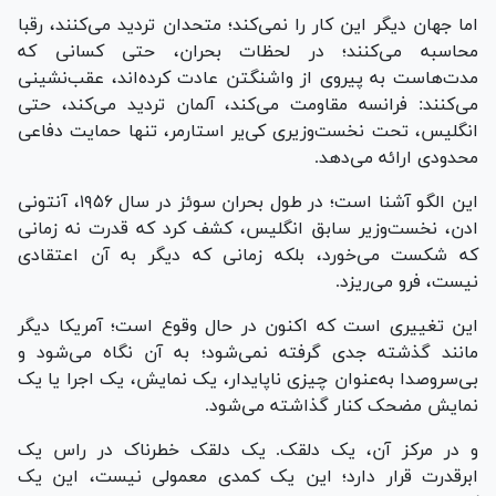
اما جهان دیگر این کار را نمی‌کند؛ متحدان تردید می‌کنند، رقبا
محاسبه می‌کنند؛ در لحظات بحران، حتی کسانی که
مدت‌هاست به پیروی از واشنگتن عادت کرده‌اند، عقب‌نشینی
می‌کنند: فرانسه مقاومت می‌کند، آلمان تردید می‌کند، حتی
انگلیس، تحت نخست‌وزیری کی‌یر استارمر، تنها حمایت دفاعی
محدودی ارائه می‌دهد.
این الگو آشنا است؛ در طول بحران سوئز در سال ۱۹۵۶، آنتونی
ادن، نخست‌وزیر سابق انگلیس، کشف کرد که قدرت نه زمانی
که شکست می‌خورد، بلکه زمانی که دیگر به آن اعتقادی
نیست، فرو می‌ریزد.
این تغییری است که اکنون در حال وقوع است؛ آمریکا دیگر
مانند گذشته جدی گرفته نمی‌شود؛ به آن نگاه می‌شود و
بی‌سروصدا به‌عنوان چیزی ناپایدار، یک نمایش، یک اجرا یا یک
نمایش مضحک کنار گذاشته می‌شود.
و در مرکز آن، یک دلقک. یک دلقک خطرناک در راس یک
ابرقدرت قرار دارد؛ این یک کمدی معمولی نیست، این یک