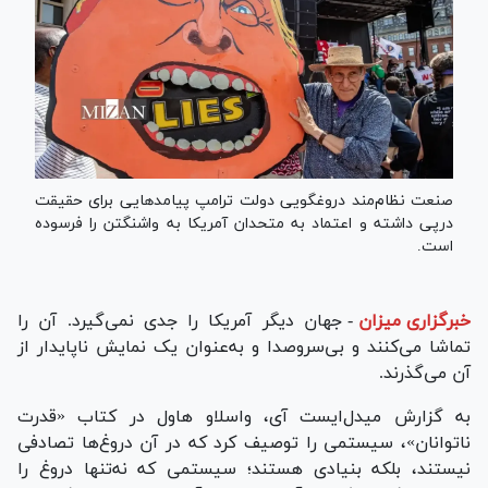
صنعت نظام‌مند دروغگویی دولت ترامپ پیامدهایی برای حقیقت
درپی داشته و اعتماد به متحدان آمریکا به واشنگتن را فرسوده
است.
خبرگزاری میزان
-
جهان دیگر آمریکا را جدی نمی‌گیرد. آن را
تماشا می‌کنند و بی‌سروصدا و به‌عنوان یک نمایش ناپایدار از
آن می‌گذرند.
به گزارش میدل‌ایست آی، واسلاو هاول در کتاب «قدرت
ناتوانان»، سیستمی را توصیف کرد که در آن دروغ‌ها تصادفی
نیستند، بلکه بنیادی هستند؛ سیستمی که نه‌تنها دروغ را