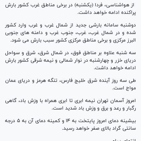
از هواشناسی، فردا (یکشنبه) در برخی مناطق غرب کشور بارش
پراکنده ادامه خواهد داشت.
دوشنبه سامانه بارشی جدید از شمال غرب و غرب وارد کشور
شده و در شمال غرب، غرب، جنوب غرب و دامنه های جنوبی
البرز مرکزی و برخی مناطق مرکزی کشور سبب بارش می شود.
سه شنبه علاوه بر مناطق فوق، در شمال شرق، شرق و سواحل
دریای خزر و چهارشنبه در نوار شمالی و نیمه شرقی کشور بارش
ادامه خواهد داشت.
طی سه روز آینده شرق خلیج فارس، تنگه هرمز و دریای عمان
مواج است.
امروز آسمان تهران نیمه ابری تا ابری همراه با وزش باد، گاهی
رگبار و رعد و برق و وزش باد شدید است.
بیشینه دمای امروز پایتخت به ۱۴ و کمینه دمای آن به ۵ درجه
سانتی گراد بالای صفر خواهد رسید.
انتهای پیام