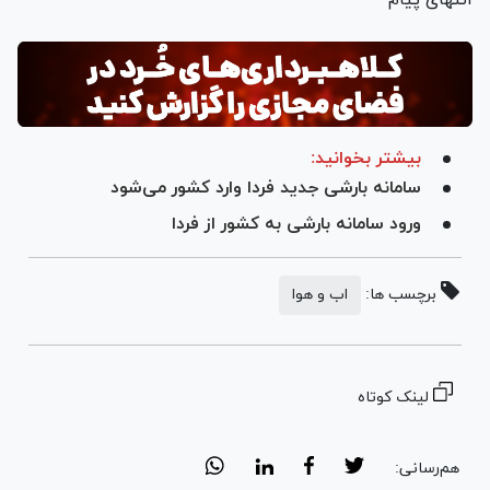
بیشتر بخوانید:
سامانه بارشی جدید فردا وارد کشور می‌شود
ورود سامانه بارشی به کشور از فردا
برچسب ها:
اب و هوا
لینک کوتاه
هم‌رسانی: