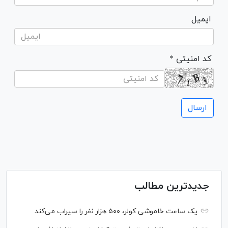
ایمیل
* کد امنیتی
جدیدترین مطالب
یک ساعت خاموشی کولر، ۵۰۰ هزار نفر را سیراب می‌کند