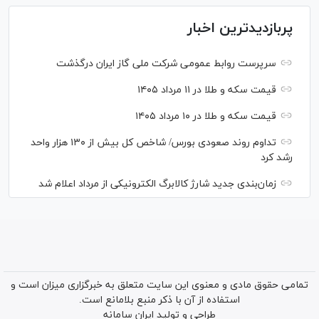
پربازدیدترین اخبار
سرپرست روابط عمومی شرکت ملی گاز ایران درگذشت
قیمت سکه و طلا در ۱۱ مرداد ۱۴۰۵
قیمت سکه و طلا در ۱۰ مرداد ۱۴۰۵
تداوم روند صعودی بورس/ شاخص کل بیش از ۱۳۰ هزار واحد
رشد کرد
زمان‌بندی جدید شارژ کالابرگ الکترونیکی از مرداد اعلام شد
تمامی حقوق مادی و معنوی این سایت متعلق به خبرگزاری میزان است و
استفاده از آن با ذکر منبع بلامانع است.
طراحی و تولید
ایران سامانه