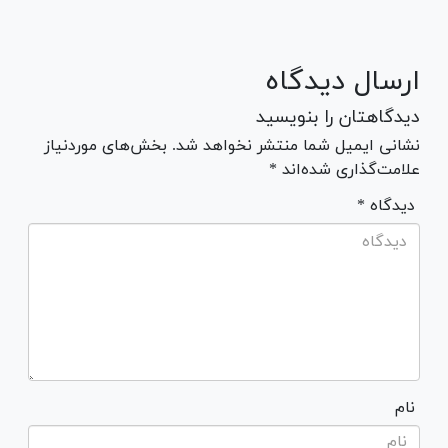
ارسال دیدگاه
دیدگاهتان را بنویسید
نشانی ایمیل شما منتشر نخواهد شد. بخش‌های موردنیاز
علامت‌گذاری شده‌اند *
* دیدگاه
نام