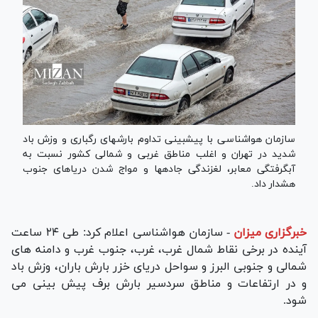
سازمان هواشناسی با پیشبینی تداوم بارشهای رگباری و وزش باد
شدید در تهران و اغلب مناطق غربی و شمالی کشور نسبت به
آبگرفتگی معابر، لغزندگی جادهها و مواج شدن دریاهای جنوب
هشدار داد.
خبرگزاری میزان
-
سازمان هواشناسی اعلام کرد: طی ۲۴ ساعت
آینده در برخی نقاط شمال غرب، غرب، جنوب غرب و دامنه های
شمالی و جنوبی البرز و سواحل دریای خزر بارش باران، وزش باد
و در ارتفاعات و مناطق سردسیر بارش برف پیش بینی می
شود.