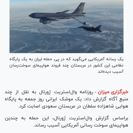
یک رسانه آمریکایی می‌گوید که در پی حمله ایران به یک پایگاه
نظامی این کشور در عربستان چند فروند هواپیمای سوخت‌رسان
آسیب دیده‌اند.
خبرگزاری میزان
-
روزنامه وال‌استریت ژورنال به نقل از چند
منبع آگاه گزارش داد: یک موشک ایرانی روز جمعه به پایگاه
هوایی شاهزاده سلطان در عربستان سعودی اصابت کرد.
براساس گزارش وال‌استریت ژورنال، این حمله به چندین
هواپیمای سوخت رسانی آمریکایی آسیب رساند.