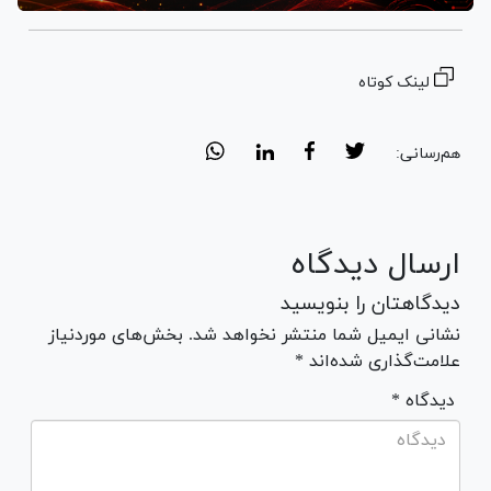
لینک کوتاه
هم‌رسانی:
ارسال دیدگاه
دیدگاهتان را بنویسید
نشانی ایمیل شما منتشر نخواهد شد. بخش‌های موردنیاز
علامت‌گذاری شده‌اند *
* دیدگاه