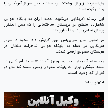
وال‌‌استریت ژورنال نوشت: این حمله چندین سرباز آمریکایی را
زخمی کرده است.
این رسانه آمریکایی می‌گوید: حمله ایران به پایگاه هوایی
شاهزاده سلطان در عربستان، ساختمانی را که محل استقرار
پرسنل نظامی بود، هدف قرار داد.
در همین حال سی‌بی‌اس نیوز گزارش داد: حدود ۱۲ سرباز
آمریکایی در حمله به پایگاه هوایی شاهزاده سلطان در
عربستان سعودی زخمی شدند.
یک مقام آمریکایی نیز به رویترز گفت: ۱۲ سرباز آمریکایی در
حمله موشکی ایران به پایگاه سعودی زخمی شدند که حال دو
نفر از آنها وخیم است.
انتهای پیام/