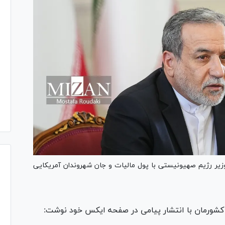
زیر رژیم صهیونیستی با پول مالیات‌ و جان شهروندان آمریکایی
کشورمان با انتشار پیامی در صفحه ایکس خود نوشت: