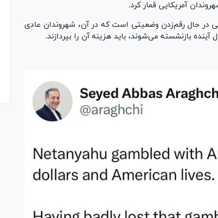
هروندان آمریکایی قمار کرد.
نهایی در حال رقم‌زدن وضعیتی است که در آن، شهروندان عادی
 آینده بازنشسته می‌شوند، باید هزینه آن را بپردازند.