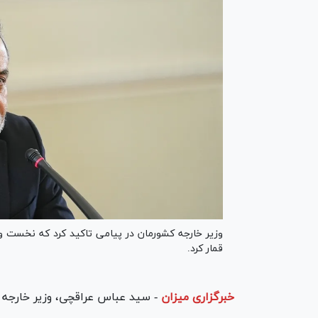
وزیر خارجه کشورمان در پیامی تاکید کرد که نخست و
قمار کرد.
خبرگزاری میزان
-
سید عباس عراقچی، وزیر خارجه 