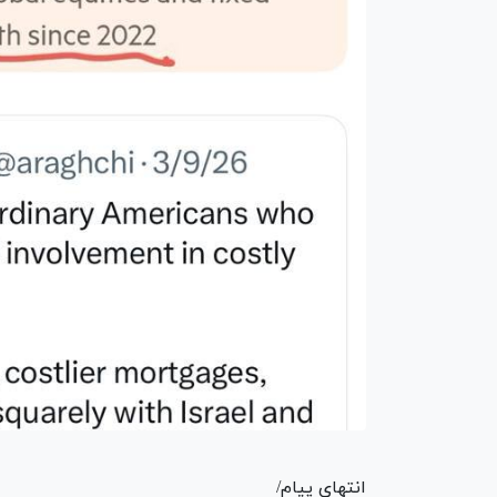
انتهای پیام/