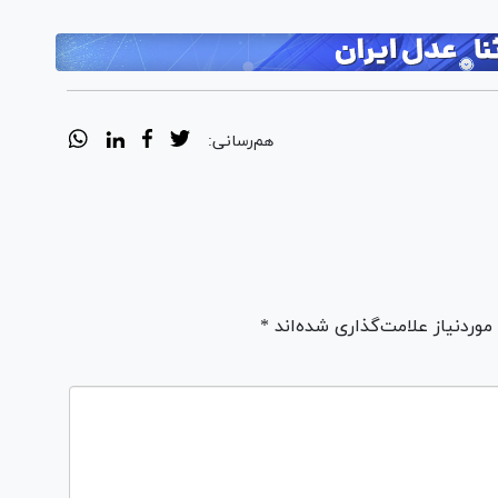
هم‌رسانی:
ردنیاز علامت‌گذاری شده‌اند *