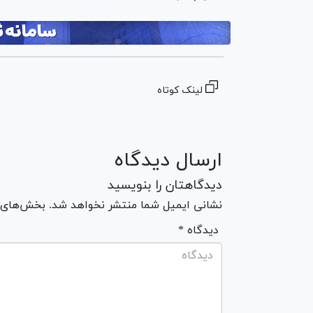
لینک کوتاه
ارسال دیدگاه
دیدگاهتان را بنویسید
نشانی ایمیل شما منتشر نخواهد شد. بخش‌های مو
* دیدگاه