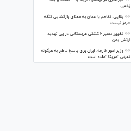
زخمی
بقایی: تفاهم با عمان به معنای بازگشایی تنگه
هرمز نیست
تغییر مسیر ۶ کشتی عربستانی در پی تهدید
ارتش یمن
وزیر امور خارجه: ایران برای پاسخ قاطع به هرگونه
تعرض آمریکا آماده است