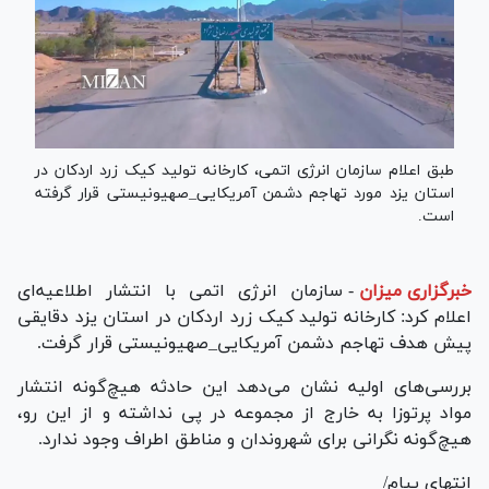
طبق اعلام سازمان انرژی اتمی، کارخانه تولید کیک زرد اردکان در
استان یزد مورد تهاجم دشمن آمریکایی_صهیونیستی قرار گرفته
است.
خبرگزاری میزان
-
سازمان انرژی اتمی با انتشار اطلاعیه‌ای
اعلام کرد: کارخانه تولید کیک زرد اردکان در استان یزد دقایقی
پیش هدف تهاجم دشمن آمریکایی_صهیونیستی قرار گرفت.
بررسی‌های اولیه نشان می‌دهد این حادثه هیچ‌گونه انتشار
مواد پرتوزا به خارج از مجموعه در پی نداشته و از این رو،
هیچ‌گونه نگرانی برای شهروندان و مناطق اطراف وجود ندارد.
انتهای پیام/