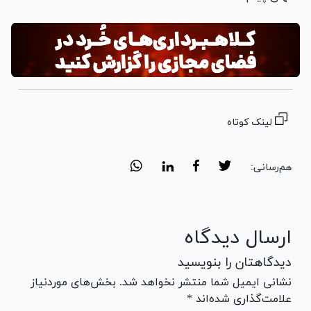
لینک کوتاه
هم‌رسانی:
ارسال دیدگاه
دیدگاهتان را بنویسید
نشانی ایمیل شما منتشر نخواهد شد. بخش‌های موردنیاز
علامت‌گذاری شده‌اند *