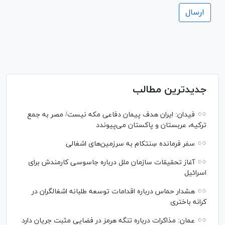
جدیدترین مطالب
فیدان: ایران هدف پیمان دفاعی مکه نیست/ مصر به جمع
ترکیه، عربستان و پاکستان می‌پیوندد
سفر فرمانده سِنتکام به سرزمین‌های اشغالی
آغاز تحقیقات سازمان ملل درباره جاسوسی کارمندش برای
اسرائیل
هشدار حماس درباره اقدامات توسعه طلبانه اشغالگران در
کرانه باختری
عمان: مذاکرات درباره تنگه هرمز در فضایی مثبت جریان دارد