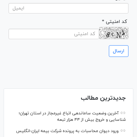
* کد امنیتی
جدیدترین مطالب
آخرین وضعیت ساماندهی اتباع غیرمجاز در استان تهران؛
شناسایی و خروج بیش از ۴۴ هزار تبعه
ورود دیوان محاسبات به پرونده شرکت بیمه ایران-انگلیس