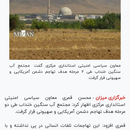
معاون سیاسی امنیتی استانداری مرکزی گفت: مجتمع آب
سنگین خنداب طی ۲ مرحله هدف تهاجم دشمن آمریکایی و
صهیونی قرار گرفت.
خبرگزاری میزان
-
محسن قمری معاون سیاسی امنیتی
استانداری مرکزی اظهار کرد: مجتمع آب سنگین خنداب طی دو
مرحله هدف تهاجم دشمن آمریکایی و صهیونی قرار گرفت.
قمری افزود: این تهاجمات تلفات انسانی در پی نداشته و با