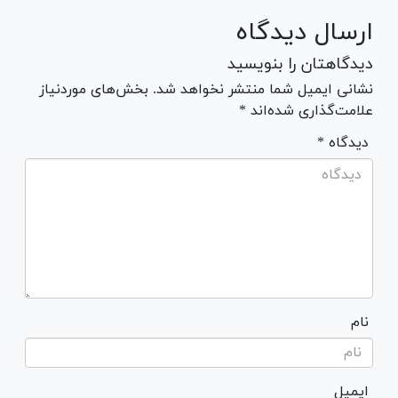
ارسال دیدگاه
دیدگاهتان را بنویسید
نشانی ایمیل شما منتشر نخواهد شد. بخش‌های موردنیاز
علامت‌گذاری شده‌اند *
* دیدگاه
نام
ایمیل