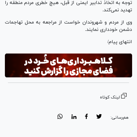
توجه به اتخاذ تدابیر ایمنی از قبل، هیچ خطری مردم منطقه را
تهدید نمی‌کند.
وی از مردم و شهروندان خواست از مراجعه به محل تهاجمات
دشمن خودداری نمایند.
انتهای پیام/
لینک کوتاه
هم‌رسانی: