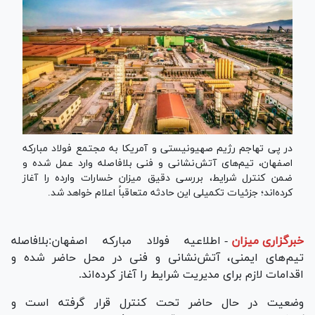
در پی تهاجم رژیم صهیونیستی و آمریکا به مجتمع فولاد مبارکه
اصفهان، تیم‌های آتش‌نشانی و فنی بلافاصله وارد عمل شده و
ضمن کنترل شرایط، بررسی دقیق میزان خسارات وارده را آغاز
کرده‌اند؛ جزئیات تکمیلی این حادثه متعاقباً اعلام خواهد شد.
خبرگزاری میزان
-
اطلاعیه فولاد مبارکه اصفهان:بلافاصله
تیم‌های ایمنی، آتش‌نشانی و فنی در محل حاضر شده و
اقدامات لازم برای مدیریت شرایط را آغاز کرده‌اند.
وضعیت در حال حاضر تحت کنترل قرار گرفته است و