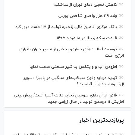
کاهش نسبی دمای تهران از سه‌شنبه
رشد ۳۹ هزار واحدی شاخص بورس
بانک مرکزی: تامین مالی زنجیره تولید از ۱۱۷ همت عبور کرد
قیمت سکه و طلا در ۱۸ مرداد ۱۴۰۵
توسعه فعالیت‌های حفاری، بخشی از مسیر جبران ناترازی
انرژی است
افزودن آب و وایتکس به شیر صنعتی صحت ندارد
تردید درباره وقوع سیلاب‌های سنگین در پاییز/ «سوپر
ال‌نینو» احتمال یا قطعیت؟
فائو: ایران دارای سومین ذخایر غلات آسیا است/ پیش‌بینی
افزایش ۱۱ درصدی تولید در سال زراعی جدید
پربازدیدترین اخبار