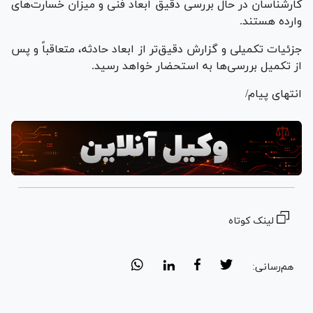
کارشناسان در حال بررسی دقیق ابعاد فنی و میزان خسارت‌های
وارده هستند.
جزئیات تکمیلی و گزارش دقیق‌تر از ابعاد حادثه، متعاقباً و پس
از تکمیل بررسی‌ها به استحضار خواهد رسید.
انتهای پیام/
لینک کوتاه
هم‌رسانی: