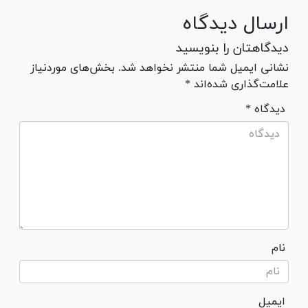
ارسال دیدگاه
دیدگاهتان را بنویسید
نشانی ایمیل شما منتشر نخواهد شد. بخش‌های موردنیاز
علامت‌گذاری شده‌اند *
* دیدگاه
نام
ایمیل