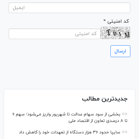
* کد امنیتی
جدیدترین مطالب
بخشی از سود سهام عدالت تا شهریور واریز می‌شود/ سهم ۶
تا ۸ درصدی تعاون از اقتصاد ملی
سایپا حدود ۳۶ هزار دستگاه از تعهدات خود را کاهش داد