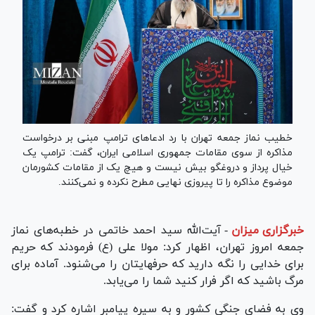
خطیب نماز جمعه تهران با رد ادعا‌های ترامپ مبنی بر درخواست
مذاکره از سوی مقامات جمهوری اسلامی ایران، گفت: ترامپ یک
خیال پرداز و دروغگو بیش نیست و هیچ یک از مقامات کشورمان
موضوع مذاکره را تا پیروزی نهایی مطرح نکرده و نمی‌کنند.
خبرگزاری میزان
-
آیت‌الله سید احمد خاتمی در خطبه‌های نماز
جمعه امروز تهران، اظهار کرد: مولا علی (ع) فرمودند که حریم
برای خدایی را نگه دارید که حرفهایتان را می‌شنود. آماده برای
مرگ باشید که اگر فرار کنید شما را می‌یابد.
وی به فضای جنگی کشور و به سیره پیامبر اشاره کرد و گفت: