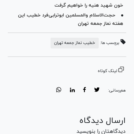
خون شهید هنیه را خواهیم گرفت
حجت‌الاسلام والمسلمین ابوترابی‌فرد خطیب این
هفته نماز جمعه تهران
برچسب ها:
خطیب نماز جمعه تهران
لینک کوتاه
هم‌رسانی:
ارسال دیدگاه
دیدگاهتان را بنویسید