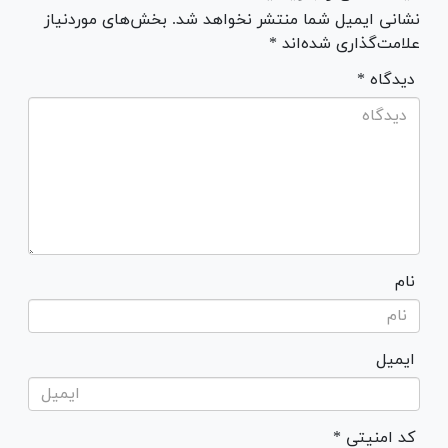
نشانی ایمیل شما منتشر نخواهد شد. بخش‌های موردنیاز
علامت‌گذاری شده‌اند *
* دیدگاه
نام
ایمیل
* کد امنیتی