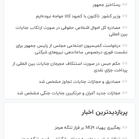
رستاخیز جمهور
وزیر کشور: تاکنون با کمبود کالا مواجه نبوده‌ایم
مصادره کل اموال اشخاص حقوقی در صورت ارتکاب جنایات
بین المللی
درخواست کمیسیون اجتماعی مجلس از رئیس جمهور برای
نشست فوری درخصوص ساماندهی نیرو‌های شرکتی
حکم حبس در صورت استنکاف مجرمان جنایات بین المللی از
پرداخت جزای نقدی
مصادیق و مجازات جنایات تجاوز مشخص شد
مجازات جدید آمران و مرتکبین جنایات جنگی مشخص شد
پربازدیدترین اخبار
رهگیری پهپاد MQ۹ بر فراز تنگه هرمز