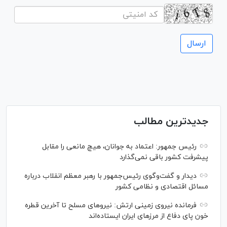
جدیدترین مطالب
رئیس جمهور: اعتماد به جوانان، هیچ مانعی را مقابل
پیشرفت کشور باقی نمی‌گذارد
دیدار و گفت‌‌وگوی رئیس‌جمهور با رهبر معظم انقلاب درباره
مسائل اقتصادی و نظامی کشور
فرمانده نیروی زمینی ارتش: نیرو‌های مسلح تا آخرین قطره
خون پای دفاع از مرز‌های ایران ایستاده‌اند