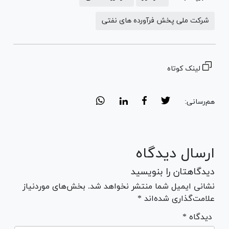
شرکت ملی پخش فرآورده های نفتی
لینک کوتاه
هم‌رسانی:
ارسال دیدگاه
دیدگاهتان را بنویسید
نشانی ایمیل شما منتشر نخواهد شد. بخش‌های موردنیاز
علامت‌گذاری شده‌اند *
* دیدگاه