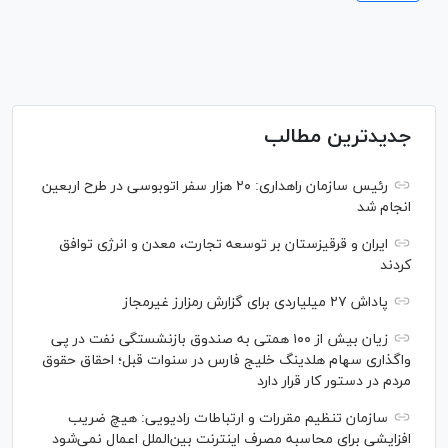
جدیدترین مطالب
رئیس سازمان راهداری: ۲۰ هزار سفر اتوبوسی در طرح اربعین
انجام شد
ایران و قرقیزستان بر توسعه تجارت، معدن و انرژی توافق
کردند
پاداش ۲۷ میلیاردی برای گزارش رمزارز غیرمجاز
زیان بیش از ۱۰۰ همتی به صندوق بازنشستگی نفت در پی
واگذاری سهام هلدینگ خلیج فارس در سنوات قبل؛ احقاق حقوق
مردم در دستور کار قرار دارد
سازمان تنظیم مقررات و ارتباطات رادیویی: هیچ ضریب
افزایشی برای محاسبه مصرف اینترنت بین‌الملل اعمال نمی‌شود