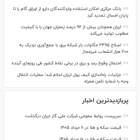
بانک مرکزی امکان استفاده واردکنندگان دارو از اوراق گام را تا
پایان امسال تمدید کرد
ایران همچنان بیش از ۹۲ درصد زعفران جهان را با کیفیت
مطلوب تولید می‌کند
اصلاح ۲۳۹۵ مگاوات بار شبکه برق با جمع‌آوری نزدیک به
۲۰۰ هزار انشعاب غیرمجاز
احتمال وقوع رعد و برق در برخی نقاط کشور طی روز‌های آینده
جزئیات راه‌اندازی کیف پول ایران اعلام شد/ عملیات انتقال
وجه با شماره تلفن همراه
پربازدیدترین اخبار
سرپرست روابط عمومی شرکت ملی گاز ایران درگذشت
قیمت سکه و طلا در ۱۱ مرداد ۱۴۰۵
قیمت سکه و طلا در ۱۰ مرداد ۱۴۰۵