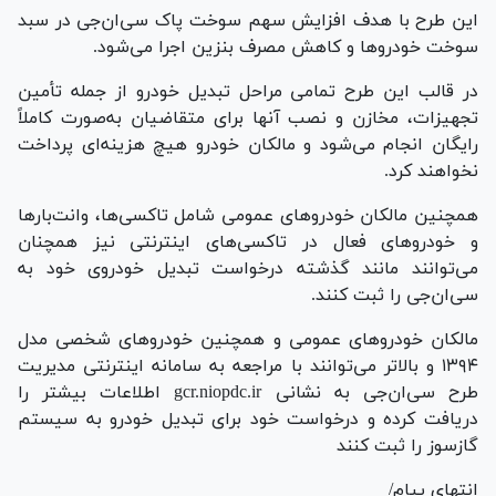
این طرح با هدف افزایش سهم سوخت پاک سی‌ان‌جی در سبد
سوخت خودرو‌ها و کاهش مصرف بنزین اجرا می‌شود.
در قالب این طرح تمامی مراحل تبدیل خودرو از جمله تأمین
تجهیزات، مخازن و نصب آنها برای متقاضیان به‌صورت کاملاً
رایگان انجام می‌شود و مالکان خودرو هیچ هزینه‌ای پرداخت
نخواهند کرد.
همچنین مالکان خودرو‌های عمومی شامل تاکسی‌ها، وانت‌بار‌ها
و خودرو‌های فعال در تاکسی‌های اینترنتی نیز همچنان
می‌توانند مانند گذشته درخواست تبدیل خودروی خود به
سی‌ان‌جی را ثبت کنند.
مالکان خودرو‌های عمومی و همچنین خودرو‌های شخصی مدل
۱۳۹۴ و بالاتر می‌توانند با مراجعه به سامانه اینترنتی مدیریت
طرح سی‌ان‌جی به نشانی gcr.niopdc.ir اطلاعات بیشتر را
دریافت کرده و درخواست خود برای تبدیل خودرو به سیستم
گازسوز را ثبت کنند
انتهای پیام/