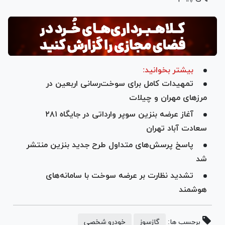
بیشتر بخوانید:
تمهیدات کامل برای سوخت‌رسانی اربعین در
مرز‌های مهران و چیلات
آغاز عرضه بنزین سوپر وارداتی در جایگاه ۲۸۱
سعادت آباد تهران
پاسخ پرسش‌های متداول طرح جدید بنزین منتشر
شد
تشدید نظارت بر عرضه سوخت با سامانه‌های
هوشمند
برچسب ها:
گازسوز
خودرو شخصی