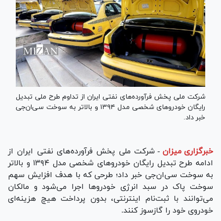
شرکت ملی پخش فرآورده‌های نفتی ایران از تداوم طرح ملی تبدیل
رایگان خودرو‌های شخصی مدل ۱۳۹۴ و بالاتر به سوخت سی‌ان‌جی
خبر داد.
خبرگزاری میزان
-
شرکت ملی پخش فرآورده‌های نفتی ایران از
ادامه طرح تبدیل رایگان خودرو‌های شخصی مدل ۱۳۹۴ و بالاتر
به سوخت سی‌ان‌جی خبر داد؛ طرحی که با هدف افزایش سهم
سوخت پاک در سبد انرژی خودرو‌ها اجرا می‌شود و مالکان
می‌توانند با ثبت‌نام اینترنتی، بدون پرداخت هیچ هزینه‌ای
خودروی خود را گازسوز کنند.