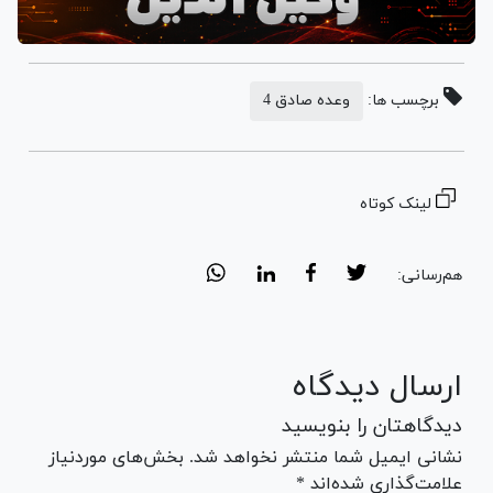
برچسب ها:
وعده صادق 4
لینک کوتاه
هم‌رسانی:
ارسال دیدگاه
دیدگاهتان را بنویسید
نشانی ایمیل شما منتشر نخواهد شد. بخش‌های موردنیاز
علامت‌گذاری شده‌اند *