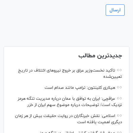
جدیدترین مطالب
تاکید نخست‌وزیر عراق بر خروج نیروهای ائتلاف در تاریخ
تعیین‌شده
هیلاری کلینتون: ترامپ مانند صدام است
عراقچی: ایران به توافق با عمان درباره مدیریت تنگه هرمز
نزدیک است/ توضیحات درباره موضوع سهم ایران از خزر
اسلامی: نقش خبرنگاران در روایت حقیقت بیش از هر زمان
دیگری اهمیت یافته است