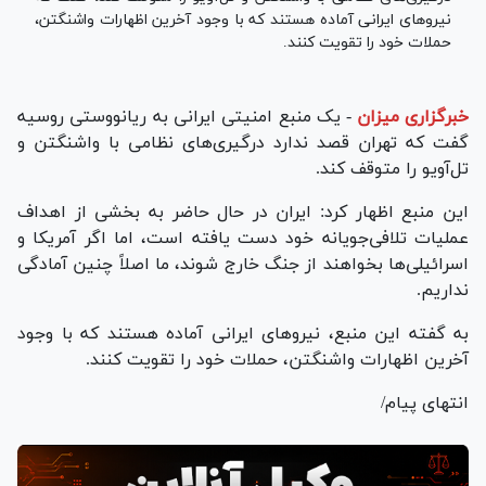
نیرو‌های ایرانی آماده هستند که با وجود آخرین اظهارات واشنگتن،
حملات خود را تقویت کنند.
خبرگزاری میزان
-
یک منبع امنیتی ایرانی به ریانووستی روسیه
گفت که تهران قصد ندارد درگیری‌های نظامی با واشنگتن و
تل‌آویو را متوقف کند.
این منبع اظهار کرد: ایران در حال حاضر به بخشی از اهداف
عملیات تلافی‌جویانه خود دست یافته است، اما اگر آمریکا و
اسرائیلی‌ها بخواهند از جنگ خارج شوند، ما اصلاً چنین آمادگی
نداریم.
به گفته این منبع، نیرو‌های ایرانی آماده هستند که با وجود
آخرین اظهارات واشنگتن، حملات خود را تقویت کنند.
انتهای پیام/