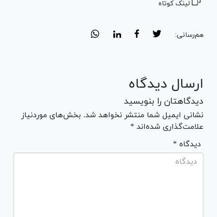
لینک کوتاه
هم‌رسانی:
ارسال دیدگاه
دیدگاهتان را بنویسید
نشانی ایمیل شما منتشر نخواهد شد. بخش‌های موردنیاز
علامت‌گذاری شده‌اند *
* دیدگاه