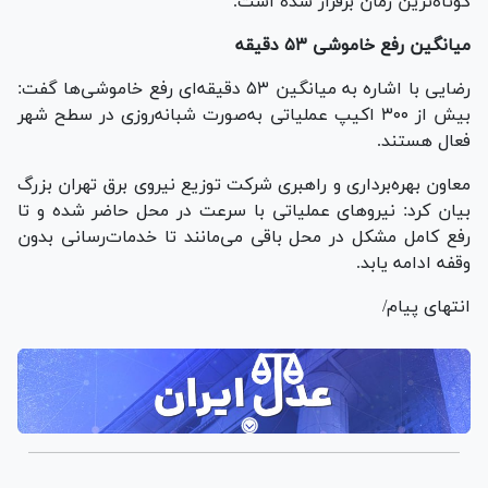
کوتاه‌ترین زمان برقرار شده است.
میانگین رفع خاموشی ۵۳ دقیقه
رضایی با اشاره به میانگین ۵۳ دقیقه‌ای رفع خاموشی‌ها گفت:
بیش از ۳۰۰ اکیپ عملیاتی به‌صورت شبانه‌روزی در سطح شهر
فعال هستند.
معاون بهره‌برداری و راهبری شرکت توزیع نیروی برق تهران بزرگ
بیان کرد: نیرو‌های عملیاتی با سرعت در محل حاضر شده و تا
رفع کامل مشکل در محل باقی می‌مانند تا خدمات‌رسانی بدون
وقفه ادامه یابد.
انتهای پیام/