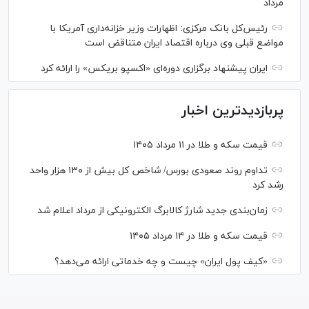
مرداد
رئیس‌کل بانک مرکزی: اظهارات وزیر خزانه‌داری آمریکا با
مواضع قبلی وی درباره اقتصاد ایران متناقض است
ایران پیشنهاد برگزاری دوره‌ای «اکسپو بریکس» را ارائه کرد
پربازدیدترین اخبار
قیمت سکه و طلا در ۱۱ مرداد ۱۴۰۵
تداوم روند صعودی بورس/ شاخص کل بیش از ۱۳۰ هزار واحد
رشد کرد
زمان‌بندی جدید شارژ کالابرگ الکترونیکی از مرداد اعلام شد
قیمت سکه و طلا در ۱۴ مرداد ۱۴۰۵
«کیف پول ایران» چیست و چه خدماتی ارائه می‌دهد؟