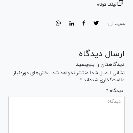
لینک کوتاه
هم‌رسانی:
ارسال دیدگاه
دیدگاهتان را بنویسید
نشانی ایمیل شما منتشر نخواهد شد. بخش‌های موردنیاز
علامت‌گذاری شده‌اند *
* دیدگاه