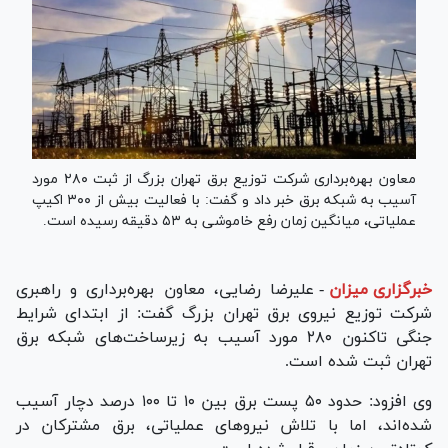
معاون بهره‌برداری شرکت توزیع برق تهران بزرگ از ثبت ۲۸۰ مورد
آسیب به شبکه برق خبر داد و گفت: با فعالیت بیش از ۳۰۰ اکیپ
عملیاتی، میانگین زمان رفع خاموشی به ۵۳ دقیقه رسیده است.
خبرگزاری میزان
-
علیرضا رضایی، معاون بهره‌برداری و راهبری
شرکت توزیع نیروی برق تهران بزرگ گفت: از ابتدای شرایط
جنگی تاکنون ۲۸۰ مورد آسیب به زیرساخت‌های شبکه برق
تهران ثبت شده است.
وی افزود: حدود ۵۰ پست برق بین ۱۰ تا ۱۰۰ درصد دچار آسیب
شده‌اند، اما با تلاش نیرو‌های عملیاتی، برق مشترکان در