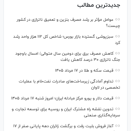
جدیدترین مطالب
عوامل مؤثر بر رشد مصرف بنزین و تعمیق ناترازی در کشور
چیست؟
سبزپوشی گسترده بازار بورس؛ شاخص کل ۱۱۲ هزار واحد رشد
کرد
کاهش مصرف برق برای دومین سال متوالی/ امسال باوجود
جنگ ناترازی ۳۰ درصد کاهش یافت
قیمت سکه و طلا در ۱۷ مرداد ۱۴۰۵
تداوم آمادگی زیرساخت‌های صادرات نفت‌خام با عملیات
تخصصی در لاوان
قیمت دلار و یورو مرکز مبادله ایران؛ امروز شنبه ۱۷ مرداد ۱۴۰۵
تدوین نقشه راه مشترک ایران و روسیه برای توسعه تجارت و
سرمایه‌گذاری صنعتی
آغاز فروش بلیت رفت و برگشت زائران دهه پایانی صفر از ۱۷