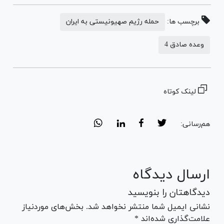
برچسب ها:
حمله رژیم صهیونیستی به ایران
وعده صادق 4
لینک کوتاه
هم‌رسانی:
ارسال دیدگاه
دیدگاهتان را بنویسید
نشانی ایمیل شما منتشر نخواهد شد. بخش‌های موردنیاز
علامت‌گذاری شده‌اند *