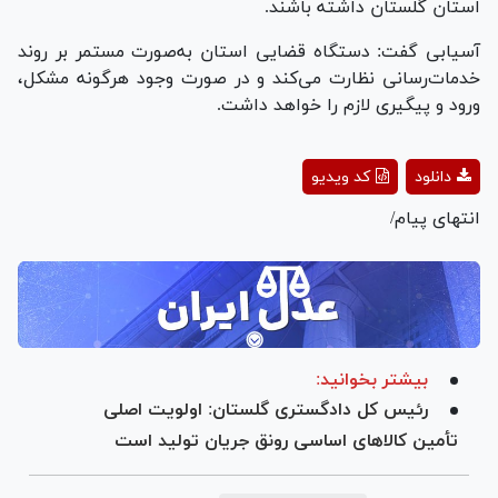
استان گلستان داشته باشند.
آسیابی گفت: دستگاه قضایی استان به‌صورت مستمر بر روند
خدمات‌رسانی نظارت می‌کند و در صورت وجود هرگونه مشکل،
ورود و پیگیری لازم را خواهد داشت.
Play
دانلود
کد ویدیو
Video
انتهای پیام/
بیشتر بخوانید:
رئیس کل دادگستری گلستان: اولویت اصلی
تأمین کالا‌های اساسی رونق جریان تولید است