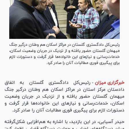
رئیس‌کل دادگستری گلستان در مراکز اسکان هم وطنان درگیر جنگ
میهمان گلستان حضور یافته و از نزدیک در جریان وضعیت اسکان،
خدمات‌رسانی و نیاز‌های این خانواده‌ها قرار گرفت و دستورات لازم
برای پیگیری فوری مطالبات آنان را صادر کرد.
خبرگزاری میزان
-
رئیس‌کل دادگستری گلستان به اتفاق
دادستان مرکز استان در مراکز اسکان هم وطنان درگیر جنگ
میهمان گلستان حضور یافته و از نزدیک در جریان وضعیت
اسکان، خدمات‌رسانی و نیاز‌های این خانواده‌ها قرار گرفت و
دستورات لازم برای پیگیری فوری مطالبات آنان را صادر کرد.
حیدر آسیابی، در این بازدید، با اشاره به هم‌افزایی شکل‌گرفته
میان دستگاه‌های اجرایی و حمایت دستگاه قضایی اظهار کرد: