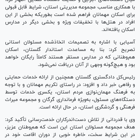
با همکاری مناسب مجموعه مدیریتی استان، شرایط قابل قبولی
برای اسکان مهمانان فراهم شده است بطوریکه بخشی از این
افراد در هتل‌ها با تخفیفات ویژه و بخشی دیگر در مدارس
اسکان یافته‌اند.
آسیابی با اشاره به تصمیمات اتخاذشده مسئولان استانی
تصریح کرد: بنا به مساعدت استاندار گلستان، اسکان
هم‌وطنانی که در مدارس مستقر هستند کاملاً رایگان خواهد
بود و هیچ‌گونه وجهی از آنان دریافت نمی‌شود.
رئیس‌کل دادگستری گلستان همچنین از ارائه خدمات حمایتی
و رفاهی خبر داد و افزود: در راستای تکریم مهمانان و با توجه
به فرهنگ مهمان‌نوازی مردم استان، یکسری خدمات توسط
دستگاه‌های مسئول، به‌ویژه فرمانداری گرگان و مجموعه میراث
فرهنگی و گردشگری استان، در حال ارائه است.
وی با قدردانی از تلاش دست‌اندرکاران خدمت‌رسانی تأکید کرد:
هدف مجموعه مسئولان استان این است که هم‌وطنان عزیز،
در این شرایط سخت، خاطره خوبی از دوران اقامت خود در