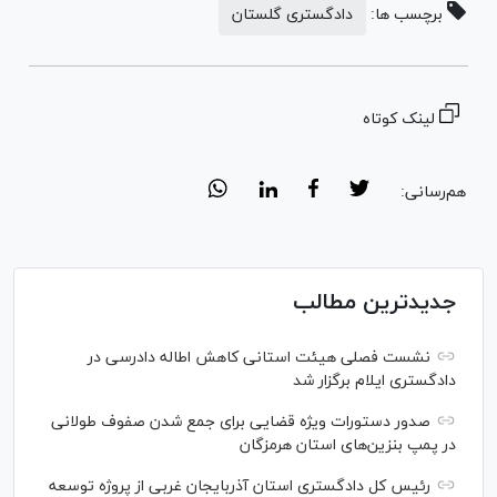
برچسب ها:
دادگستری گلستان
لینک کوتاه
هم‌رسانی:
جدیدترین مطالب
نشست فصلی هیئت استانی کاهش اطاله دادرسی در
دادگستری ایلام برگزار شد
صدور دستورات ویژه قضایی برای جمع شدن صفوف طولانی
در پمپ بنزین‌های استان هرمزگان
رئیس کل دادگستری استان آذربایجان غربی از پروژه توسعه