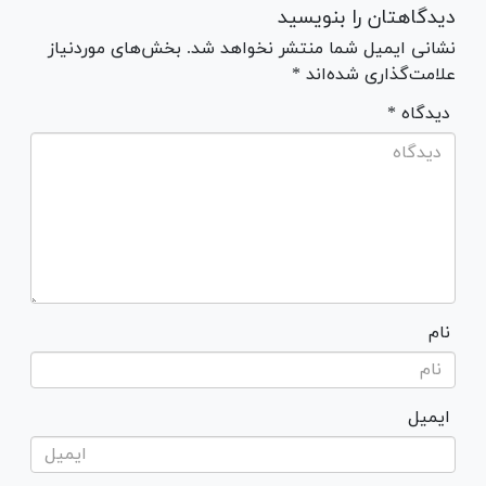
دیدگاهتان را بنویسید
نشانی ایمیل شما منتشر نخواهد شد. بخش‌های موردنیاز
علامت‌گذاری شده‌اند *
* دیدگاه
نام
ایمیل