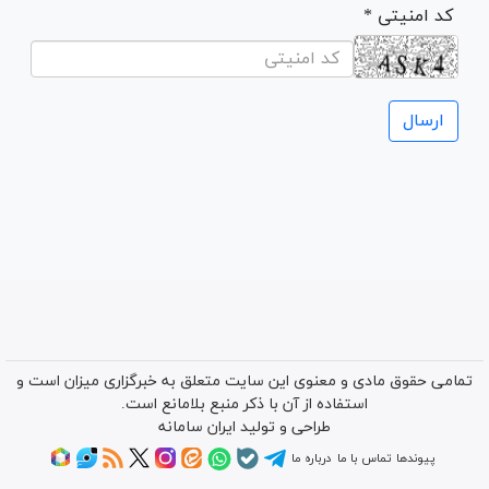
* کد امنیتی
تمامی حقوق مادی و معنوی این سایت متعلق به خبرگزاری میزان است و
استفاده از آن با ذکر منبع بلامانع است.
طراحی و تولید
ایران سامانه
پیوندها
تماس با ما
درباره ما