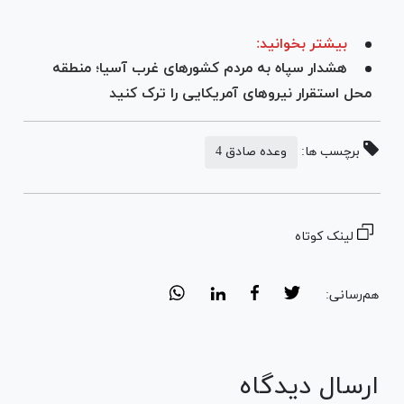
بیشتر بخوانید:
هشدار سپاه به مردم کشورهای غرب آسیا؛ منطقه
محل استقرار نیرو‌های آمریکایی را ترک کنید
برچسب ها:
وعده صادق 4
لینک کوتاه
هم‌رسانی:
ارسال دیدگاه