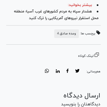
بیشتر بخوانید:
هشدار سپاه به مردم کشورهای غرب آسیا؛ منطقه
محل استقرار نیرو‌های آمریکایی را ترک کنید
برچسب ها:
وعده صادق 4
لینک کوتاه
هم‌رسانی:
ارسال دیدگاه
دیدگاهتان را بنویسید