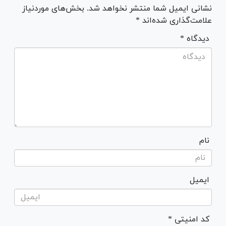
نشانی ایمیل شما منتشر نخواهد شد. بخش‌های موردنیاز
علامت‌گذاری شده‌اند *
* دیدگاه
نام
ایمیل
* کد امنیتی