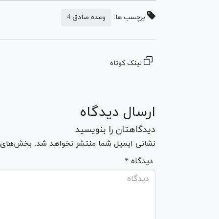
برچسب ها:
وعده صادق 4
لینک کوتاه
ارسال دیدگاه
دیدگاهتان را بنویسید
نشانی ایمیل شما منتشر نخواهد شد. بخش‌های مو
* دیدگاه