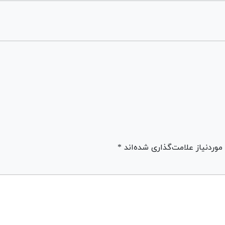
ردنیاز علامت‌گذاری شده‌اند *