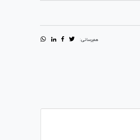
هم‌رسانی: