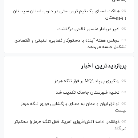
هلاکت اعضای یک تیم تروریستی در جنوب استان سیستان
و بلوچستان
امیر دریادار منصور فلاحی درگذشت
مجلس هفته آینده با دستورکار قضایی، امنیتی و اقتصادی
تشکیل جلسه می‌دهد
پربازدیدترین اخبار
رهگیری پهپاد MQ۹ بر فراز تنگه هرمز
تخلیه شهرستان جاسک تکذیب شد
توافق ایران و عمان به معنای بازگشایی فوری تنگه هرمز
نیست
ذوالقدر: ادامه آتش‌افروزی آمریکا قفل تنگه هرمز را محکم‌تر
می‌کند