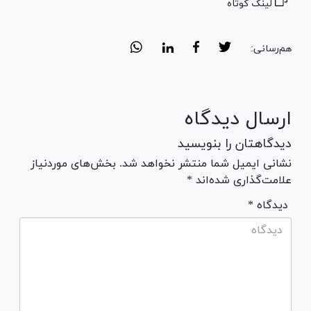
لینک کوتاه
هم‌رسانی:
ارسال دیدگاه
دیدگاهتان را بنویسید
نشانی ایمیل شما منتشر نخواهد شد. بخش‌های موردنیاز
علامت‌گذاری شده‌اند *
* دیدگاه