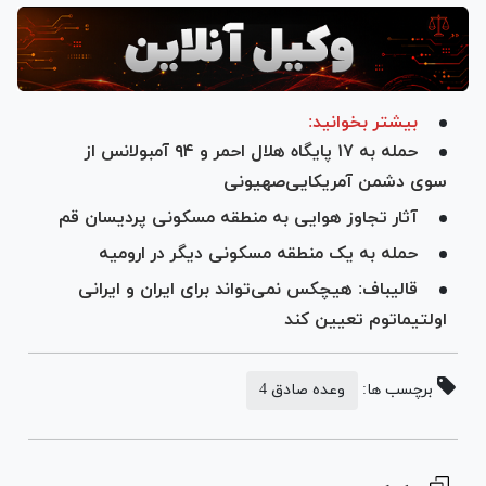
بیشتر بخوانید:
حمله به ۱۷ پایگاه هلال احمر و ۹۴ آمبولانس از
سوی دشمن آمریکایی‌صهیونی
آثار تجاوز هوایی به منطقه مسکونی پردیسان قم
حمله به یک منطقه مسکونی دیگر در ارومیه
قالیباف: هیچکس نمی‌تواند برای ایران و ایرانی
اولتیماتوم تعیین کند
برچسب ها:
وعده صادق 4