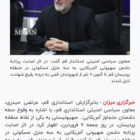
معاون سیاسی امنیتی استاندار قم گفت: در اثر اصابت پرتابه
دشمن صهیونی آمریکایی به سه منزل مسکونی در منطقه
پردیسان قم تا کنون ۶ نفر از شهروندان قمی به درجه رفیع شهادت
نایل شدند.
خبرگزاری میزان
-
بنابرگزارش استانداری قم، مرتضی حیدری،
معاون سیاسی امنیتی استانداری قم، با اشاره به وقوع حمله
دشمنان متجاوز آمریکایی ـ صهیونیستی به یکی از نقاط منطقه
پردیسان، در روز جمعه ۷ فروردین، اظهار کرد: در اثر اصابت
پرتابه دشمن صهیونی آمریکایی به سه منزل مسکونی در
منطقه پردیسان قم تا کنون ۶ نفر از شهروندان قمی به درجه