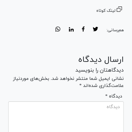
لینک کوتاه
هم‌رسانی:
ارسال دیدگاه
دیدگاهتان را بنویسید
نشانی ایمیل شما منتشر نخواهد شد. بخش‌های موردنیاز
علامت‌گذاری شده‌اند *
* دیدگاه