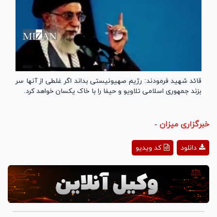
قائد شهید فرمودند: رژیم صهیونیستی بداند اگر غلطی از آنها سر
بزند جمهوری اسلامی تلاویو و حیفا را با خاک یکسان خواهد کرد.
خبرگزاری میزان
-
Play
دانلود
کد ویدیو
Video