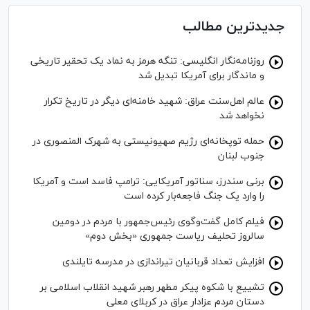
جدیدترین مطالب
روزنامه‌نگار انگلیسی: تنگه هرمز به نماد یک تحقیر تاریخی
و ماندگار برای آمریکا تبدیل شد
عالم اهل‌سنت عراق: شهید خامنه‌ای دیگر در تاریخ تکرار
نخواهد شد
حمله توپخانه‌ای رژیم صهیونیستی به شهرک المنصوری در
جنوب لبنان
برنی سندرز، سناتور آمریکایی: ترامپ فاسد است و آمریکا
را وارد یک جنگ فاجعه‌بار کرده است
فیلم کامل گفت‌وگوی رئیس‌جمهور با مردم در دومین
سالروز تحلیف ریاست جمهوری «بخش دوم»
افزایش تعداد قربانیان تیراندازی در مدرسه تایلندی
تشییع با شکوه پیکر مطهر رهبر شهید انقلاب اسلامی بر
دستان مردم عزادار عراق در کربلای معلی