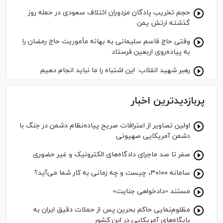
حجم تخریب پادگان مزدوران ائتلاف سعودی در حمله روز
گذشته ارتش یمن
وقتی حاج قاسم سلیمانی به بهانه مأموریت حاج رمضان را
به پیاده‌روی اربعین فرستاد
رهبر شهید انقلاب: این اشتباه را ما نباید انجام دهیم
پربازدیدترین اخبار
اولین تصاویر از اعترافات صریح پیاده‌نظام‌ دشمن در جنگ با
دشمن آمریکایی صهیونی
صفر تا صد ماجرای دادگاه‌های الکترونیک و غیر حضوری
سامانه ۳۰۱۰۰، چیست و چه زمانی به کار شما می‌آید؟
مستند «دادخواهی جنایت»
مظلوم‌نمایی حاکم بحرین پس از حملات دقیق ایران به
پایگاه‌های آمریکایی در این کشور