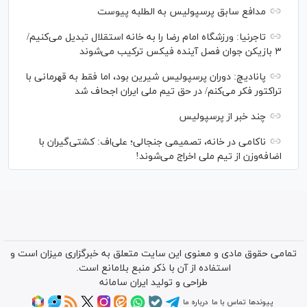
مدافع سابق پرسپولیس به الطلبه پیوست
تاجرنیا: ورزشگاه امام رضا را به خانه استقلال تبدیل می‌کنیم/
۳ بازیکن جوان فصل آینده فیکس ترکیب می‌شوند
پانادیچ: دوران پرسپولیس شیرین بود، اما فقط به قهرمانی با
تراکتور فکر می‌کنم/ در حق تیم ملی ایران اجحاف شد
چند خبر از پرسپولیس
ناکامی در خانه، تصمیمی جنجالی؛ علی‌اف: کشتی‌گیران با
اضافه‌وزن از تیم ملی اخراج می‌شوند!
تمامی حقوق مادی و معنوی این سایت متعلق به خبرگزاری میزان است و
استفاده از آن با ذکر منبع بلامانع است.
طراحی و تولید
ایران سامانه
پیوندها
تماس با ما
درباره ما