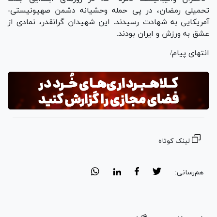
تحمیلی رمضان، در پی حمله وحشیانه دشمن صهیونیستی-
آمریکایی به شهادت رسیدند. این شهیدان گرانقدر، نمادی از
عشق به ورزش و ایران بودند.
انتهای پیام/
لینک کوتاه
هم‌رسانی: