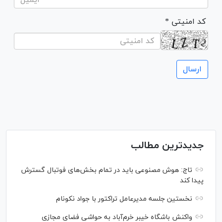
* کد امنیتی
جدیدترین مطالب
تاج: هوش مصنوعی باید در تمام بخش‌های فوتبال گسترش
پیدا کند
نخستین جلسه مدیرعامل تراکتور با جواد نکونام
واکنش باشگاه خیبر خرم‌آباد به حواشی فضای مجازی