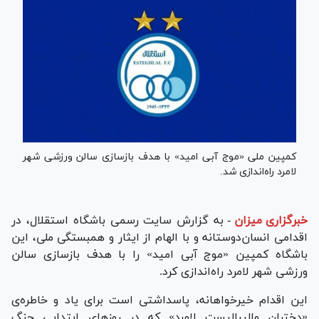
کمپین ملی «موج آبی امید» با هدف بازسازی سالن ورزشی شهر
لامرد راه‌اندازی شد.
خبرگزاری میزان
-
به گزارش سایت رسمی باشگاه استقلال، در
اقدامی انسان‌دوستانه و با الهام از ایثار و همبستگی ملی، این
باشگاه کمپین «موج آبی امید» را با هدف بازسازی سالن
ورزشی شهر لامرد راه‌اندازی کرد.
این اقدام خیرخواهانه، پاسداشتی است برای یاد و خاطره‌ی
«دختران والیبالیست لامرد» که در روز‌های ابتدایی جنگ