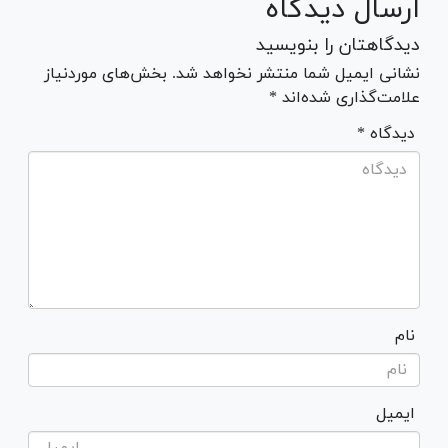
ارسال دیدگاه
دیدگاهتان را بنویسید
نشانی ایمیل شما منتشر نخواهد شد. بخش‌های موردنیاز
علامت‌گذاری شده‌اند *
* دیدگاه
نام
ایمیل