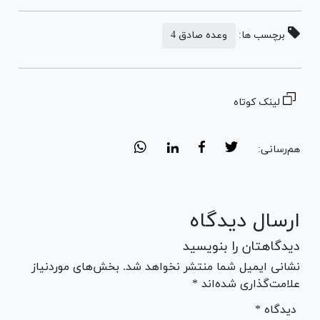
برچسب ها:
وعده صادق 4
لینک کوتاه
هم‌رسانی:
ارسال دیدگاه
دیدگاهتان را بنویسید
نشانی ایمیل شما منتشر نخواهد شد. بخش‌های موردنیاز
علامت‌گذاری شده‌اند *
* دیدگاه