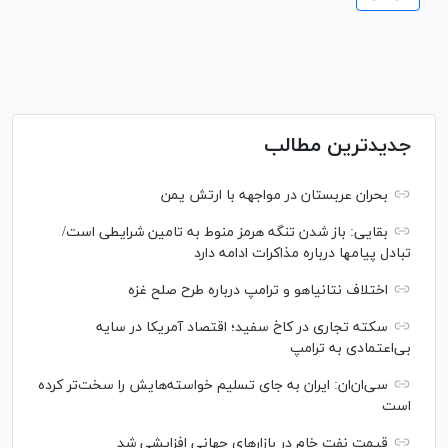
جدیدترین مطالب
بحران عربستان در مواجهه با ارتش یمن
بقایی: باز شدن تنگه هرمز منوط به تامین شرایطی است/
تبادل پیام‎ها درباره مذاکرات ادامه دارد
اختلاف نتانیاهو و ترامپ درباره طرح صلح غزه
سکته تجاری در کاخ سفید؛ اقتصاد آمریکا در سایه
بی‌اعتمادی به ترامپ
سی‌ان‌ان: ایران به جای تسلیم خواسته‌هایش را سخت‎‌تر کرده
است
قیمت نفت خام در بازارهای جهانی افزایشی شد