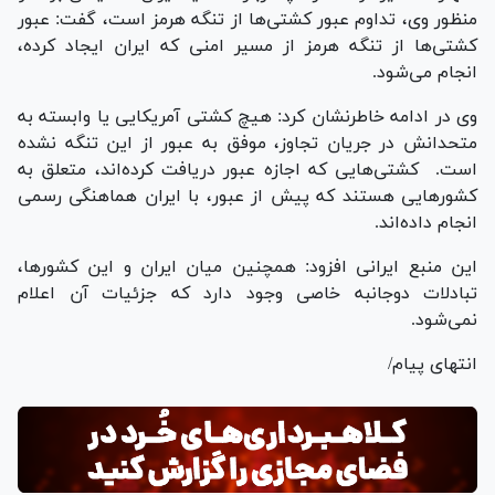
منظور وی، تداوم عبور کشتی‌ها از تنگه هرمز است، گفت: عبور
کشتی‌ها از تنگه هرمز از مسیر امنی که ایران ایجاد کرده،
انجام می‌شود.
وی در ادامه خاطرنشان کرد: هیچ کشتی آمریکایی یا وابسته به
متحدانش در جریان تجاوز، موفق به عبور از این تنگه نشده
است. کشتی‌هایی که اجازه عبور دریافت کرده‌اند، متعلق به
کشور‌هایی هستند که پیش از عبور، با ایران هماهنگی رسمی
انجام داده‌اند.
این منبع ایرانی افزود: همچنین میان ایران و این کشورها،
تبادلات دوجانبه خاصی وجود دارد که جزئیات آن اعلام
نمی‌شود.
انتهای پیام/