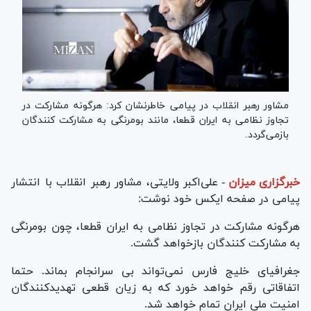
مشاور رهبر انقلاب در پیامی خاطرنشان کرد: هرگونه مشارکت در
تجاوز نظامی به ایران قطعا، مانند بومرنگی به مشارکت کنندگان
بازمی‌گردد.
خبرگزاری میزان
-
علی‌اکبر ولایتی، مشاور رهبر انقلاب با انتشار
پیامی در صفحه ایکس خود نوشت:
هرگونه مشارکت در تجاوز نظامی به ایران قطعا، چون بومرنگی
به مشارکت کنندگان بازخواهد گشت.
جغرافیای خلیج فارس نمی‌تواند بی سرانجام بماند. حتما
اتفاقاتی رقم خواهد خورد که به زیان قطعی تهدیدکنندگان
امنیت ملی ایران تمام خواهد شد.