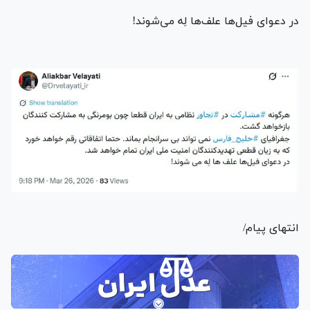
در دعوای فیل‌ها علف‌ها لِه می‌شوند!
انتهای پیام/