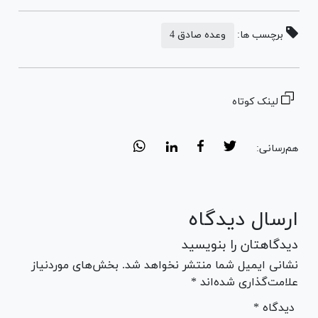
برچسب ها:
وعده صادق 4
لینک کوتاه
هم‌رسانی:
ارسال دیدگاه
دیدگاهتان را بنویسید
نشانی ایمیل شما منتشر نخواهد شد. بخش‌های موردنیاز
علامت‌گذاری شده‌اند *
* دیدگاه