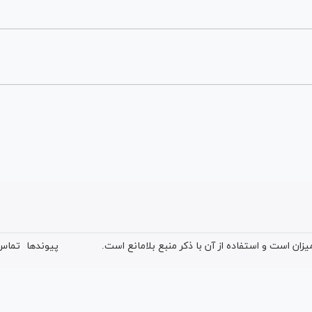
ان است و استفاده از آن با ذکر منبع بلامانع است.
پیوندها
تماس 