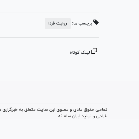
برچسب ها:
روایت فردا
لینک کوتاه
تمامی حقوق مادی و معنوی این سایت متعلق به خبرگزاری میز
طراحی و تولید
ایران سامانه