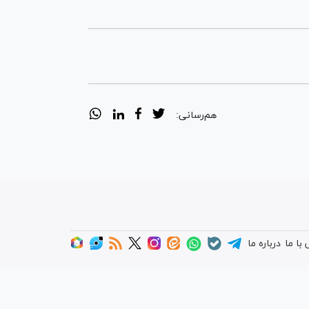
هم‌رسانی:
با ما
درباره ما