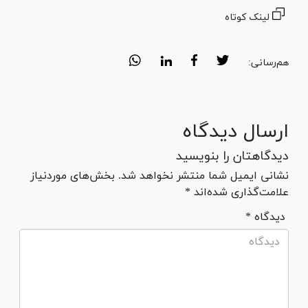
لینک کوتاه
هم‌رسانی:
ارسال دیدگاه
دیدگاهتان را بنویسید
نشانی ایمیل شما منتشر نخواهد شد. بخش‌های موردنیاز
علامت‌گذاری شده‌اند *
* دیدگاه