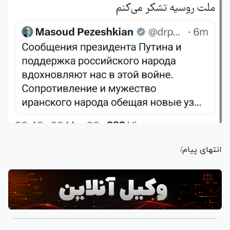
انتهای پیام/