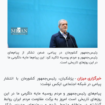
رئیس‌جمهور کشورمان در پیامی ضمن تشکر از ‏پیام‌های
رئیس‌جمهور و مردم روسیه تاکید کرد: این پیام‌ها مایه دلگرمی ما
در این روز‌های تاریخی است.
خبرگزاری میزان
-
پزشکیان، رئیس‌جمهور کشورمان با انتشار
پیامی در شبکه اجتماعی ایکس نوشت:
پیام‌های رئیس‌جمهور و مردم روسیه مایه دلگرمی ما در این
روز‌های تاریخی است امروز به برکت مقاومت مردم ایران روابط
گذشته در منطقه متحول شده و پیوند‌های جدیدی شکل