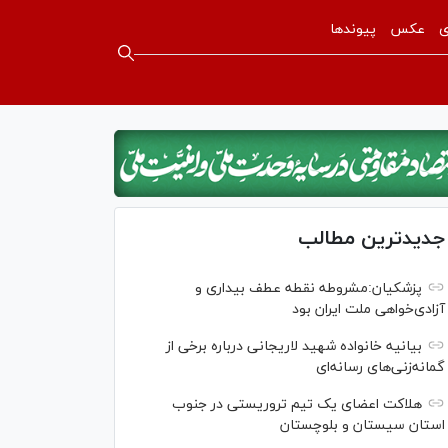
ی
عکس
پیوندها
جدیدترین مطالب
پزشکیان:مشروطه نقطه عطف بیداری و
آزادی‌خواهی ملت ایران بود
بیانیه خانواده شهید لاریجانی درباره برخی از
گمانه‌زنی‌های رسانه‌ای
هلاکت اعضای یک تیم تروریستی در جنوب
استان سیستان و بلوچستان