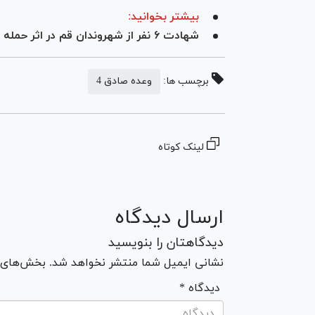
بیشتر بخوانید:
شهادت ۶ نفر از شهروندان قم در اثر حمله دشمن به منازل مسکونی
برچسب ها:
وعده صادق 4
لینک کوتاه
ارسال دیدگاه
دیدگاهتان را بنویسید
نشانی ایمیل شما منتشر نخواهد شد. بخش‌های مو
* دیدگاه