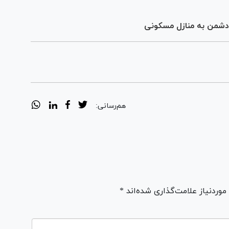
هم‌رسانی:
ردنیاز علامت‌گذاری شده‌اند *