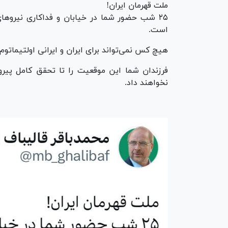
ملت قهرمان ایران!
‏۲۵ شب حضور شما در خیابان و فداکاری نیرو‌ها
است.
‏هیچ کس نمی‌تواند برای ایران و ایرانی اولتیماتوم
‏فرزندان شما این موقعیت را تا تحقق کامل 
نخواهند داد.