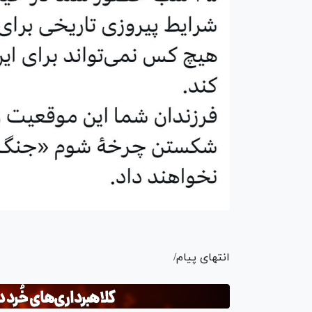
انتهای پیام/