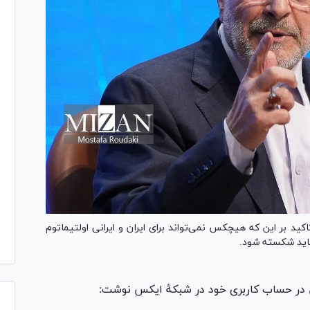
 بر این که هیچکس نمی‌تواند برای ایران و ایرانی اولتیماتوم
اید شکسته شود.
 در حساب کاربری خود در شبکهٔ ایکس نوشت: