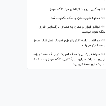
رهگیری پهپاد MQ۹ بر فراز تنگه هرمز
تخلیه شهرستان جاسک تکذیب شد
توافق ایران و عمان به معنای بازگشایی فوری
تنگه هرمز نیست
ذوالقدر: ادامه آتش‌افروزی آمریکا قفل تنگه هرمز
را محکم‌تر می‌کند
سرلشکر رضایی: هدف آمریکا در جنگ هفده روزه،
اجرای عملیات هوابرد، بازگشایی تنگه هرمز و حمله به
سایت‌های هسته‌ای بود