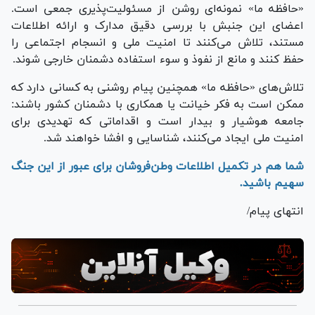
«حافظه ما» نمونه‌ای روشن از مسئولیت‌پذیری جمعی است.
اعضای این جنبش با بررسی دقیق مدارک و ارائه اطلاعات
مستند، تلاش می‌کنند تا امنیت ملی و انسجام اجتماعی را
حفظ کنند و مانع از نفوذ و سوء استفاده دشمنان خارجی شوند.
تلاش‌های «حافظه ما» همچنین پیام روشنی به کسانی دارد که
ممکن است به فکر خیانت یا همکاری با دشمنان کشور باشند:
جامعه هوشیار و بیدار است و اقداماتی که تهدیدی برای
امنیت ملی ایجاد می‌کنند، شناسایی و افشا خواهند شد.
شما هم در تکمیل اطلاعات وطن‌فروشان برای عبور از این جنگ
سهیم باشید.
انتهای پیام/