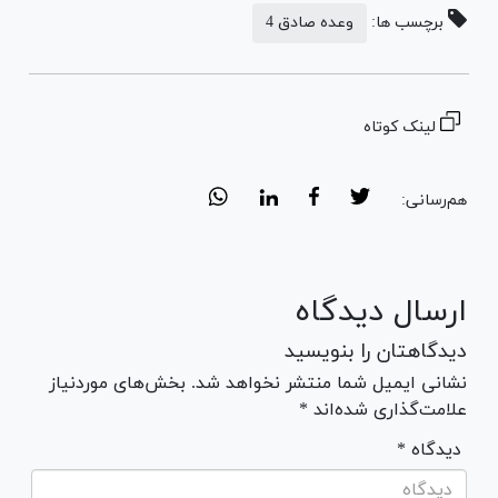
برچسب ها:
وعده صادق 4
لینک کوتاه
هم‌رسانی:
ارسال دیدگاه
دیدگاهتان را بنویسید
نشانی ایمیل شما منتشر نخواهد شد. بخش‌های موردنیاز
علامت‌گذاری شده‌اند *
* دیدگاه