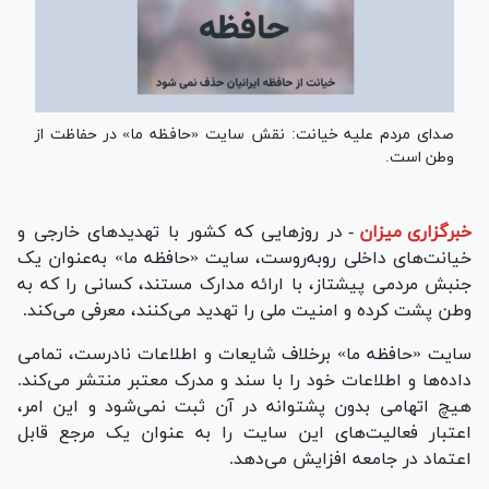
صدای مردم علیه خیانت: نقش سایت «حافظه ما» در حفاظت از
وطن است.
خبرگزاری میزان
-
در روز‌هایی که کشور با تهدید‌های خارجی و
خیانت‌های داخلی روبه‌روست، سایت «حافظه ما» به‌عنوان یک
جنبش مردمی پیشتاز، با ارائه مدارک مستند، کسانی را که به
وطن پشت کرده و امنیت ملی را تهدید می‌کنند، معرفی می‌کند.
سایت «حافظه ما» برخلاف شایعات و اطلاعات نادرست، تمامی
داده‌ها و اطلاعات خود را با سند و مدرک معتبر منتشر می‌کند.
هیچ اتهامی بدون پشتوانه در آن ثبت نمی‌شود و این امر،
اعتبار فعالیت‌های این سایت را به عنوان یک مرجع قابل
اعتماد در جامعه افزایش می‌دهد.