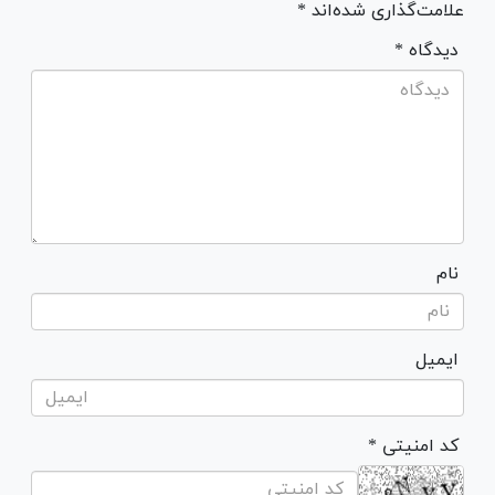
علامت‌گذاری شده‌اند *
* دیدگاه
نام
ایمیل
* کد امنیتی