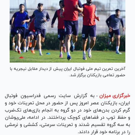
آخرین تمرین تیم ملی فوتبال ایران پیش از دیدار مقابل نیجریه با
حضور تمامی بازیکنان برگزار شد.
خبرگزاری میزان
-
به گزارش سایت رسمی فدراسیون فوتبال
ایران، بازیکنان عصر امروز پس از حضور در محل تمرینات خود و
گرم کردن بدن‌های خود در دو گروه به انجام بازی‌های تک‌ضرب
و حفظ توپ در فضا‌های کوچک پرداختند. در ادامه، ملی‌پوشان
به سه گروه تقسیم شدند و تمرینات سرعتی، کششی و نرمشی
را در برنامه خود قرار دادند.