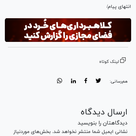
انتهای پیام/
لینک کوتاه
هم‌رسانی:
ارسال دیدگاه
دیدگاهتان را بنویسید
نشانی ایمیل شما منتشر نخواهد شد. بخش‌های موردنیاز